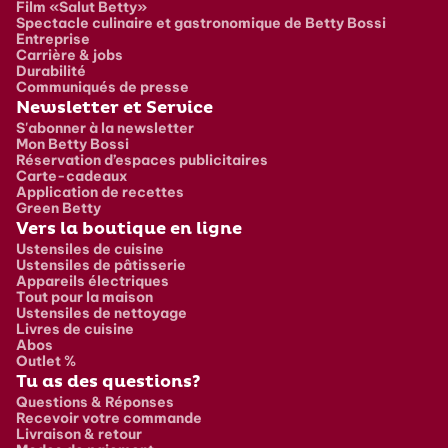
Film «Salut Betty»
Spectacle culinaire et gastronomique de Betty Bossi
Entreprise
Carrière & jobs
Durabilité
Communiqués de presse
Newsletter et Service
S'abonner à la newsletter
Mon Betty Bossi
Réservation d’espaces publicitaires
Carte-cadeaux
Application de recettes
Green Betty
Vers la boutique en ligne
Ustensiles de cuisine
Ustensiles de pâtisserie
Appareils électriques
Tout pour la maison
Ustensiles de nettoyage
Livres de cuisine
Abos
Outlet %
Tu as des questions?
Questions & Réponses
Recevoir votre commande
Livraison & retour