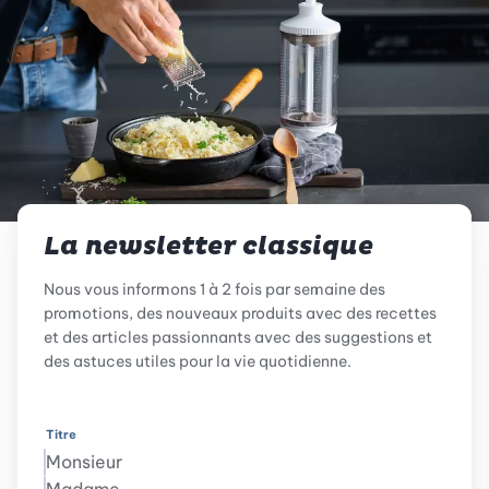
La newsletter classique
Nous vous informons 1 à 2 fois par semaine des
promotions, des nouveaux produits avec des recettes
et des articles passionnants avec des suggestions et
des astuces utiles pour la vie quotidienne.
Titre
Monsieur