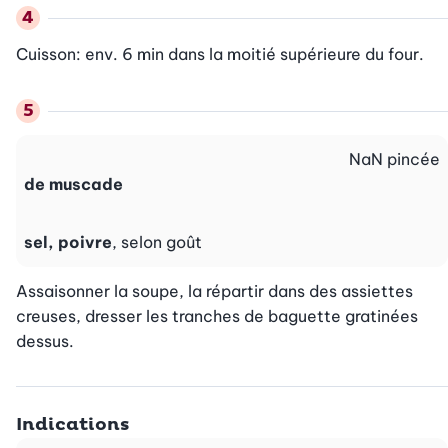
Cuisson: env. 6 min dans la moitié supérieure du four.
NaN
pincée
de muscade
sel, poivre
, selon goût
Assaisonner la soupe, la répartir dans des assiettes 
creuses, dresser les tranches de baguette gratinées 
dessus.
Indications