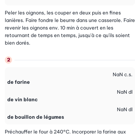
Peler les oignons, les couper en deux puis en fines 
lanières. Faire fondre le beurre dans une casserole. Faire 
revenir les oignons env. 10 min à couvert en les 
retournant de temps en temps, jusqu'à ce qu'ils soient 
bien dorés.
NaN
c.s.
de farine
NaN
dl
de vin blanc
NaN
dl
de bouillon de légumes
Préchauffer le four à 240°C. Incorporer la farine aux 