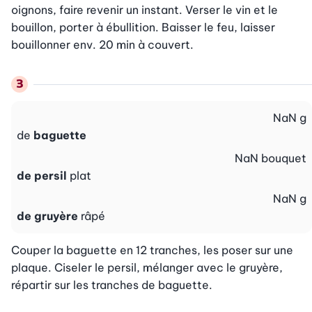
oignons, faire revenir un instant. Verser le vin et le 
bouillon, porter à ébullition. Baisser le feu, laisser 
bouillonner env. 20 min à couvert.
NaN
g
de
baguette
NaN
bouquet
de persil
plat
NaN
g
de gruyère
râpé
Couper la baguette en 12 tranches, les poser sur une 
plaque. Ciseler le persil, mélanger avec le gruyère, 