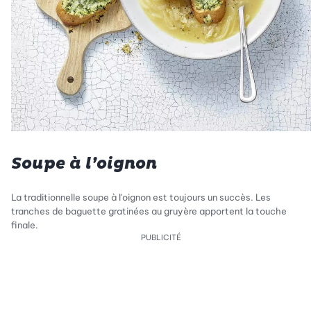
Soupe à l’oignon
La traditionnelle soupe à l'oignon est toujours un succès. Les
tranches de baguette gratinées au gruyère apportent la touche
finale.
PUBLICITÉ