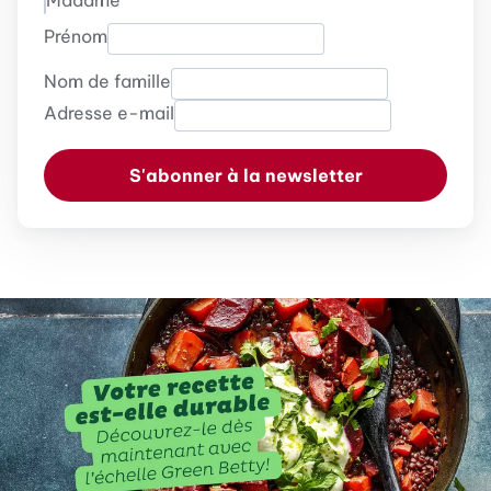
Madame
Prénom
Nom de famille
Adresse e-mail
S'abonner à la newsletter