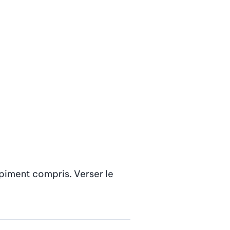
 piment compris. Verser le 