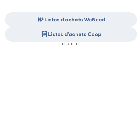
Listes d’achats WeNeed
Listes d’achats Coop
PUBLICITÉ