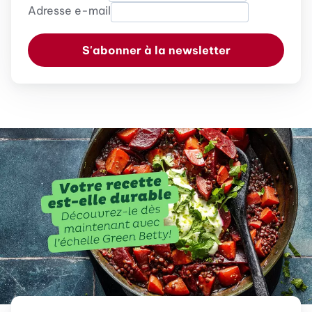
Adresse e-mail
S'abonner à la newsletter