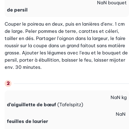
NaN
bouquet
de persil
Couper le poireau en deux, puis en lanières d'env. 1 cm 
de large. Peler pommes de terre, carottes et céleri, 
tailler en dés. Partager l'oignon dans la largeur, le faire 
roussir sur la coupe dans un grand faitout sans matière 
grasse. Ajouter les légumes avec l'eau et le bouquet de 
persil, porter à ébullition, baisser le feu, laisser mijoter 
env. 30 minutes.
NaN
kg
d’aiguillette de bœuf
(Tafelspitz)
NaN
feuilles de laurier