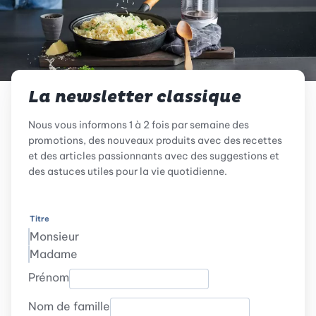
La newsletter classique
Nous vous informons 1 à 2 fois par semaine des
promotions, des nouveaux produits avec des recettes
et des articles passionnants avec des suggestions et
des astuces utiles pour la vie quotidienne.
Titre
Monsieur
Madame
Prénom
Nom de famille