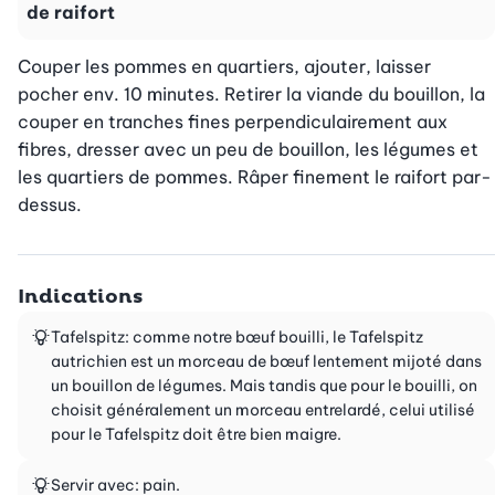
de raifort
Couper les pommes en quartiers, ajouter, laisser 
pocher env. 10 minutes. Retirer la viande du bouillon, la 
couper en tranches fines perpendiculairement aux 
fibres, dresser avec un peu de bouillon, les légumes et 
les quartiers de pommes. Râper finement le raifort par-
dessus.
Indications
Tafelspitz: comme notre bœuf bouilli, le Tafelspitz
autrichien est un morceau de bœuf lentement mijoté dans
un bouillon de légumes. Mais tandis que pour le bouilli, on
choisit généralement un morceau entrelardé, celui utilisé
pour le Tafelspitz doit être bien maigre.
Servir avec: pain.