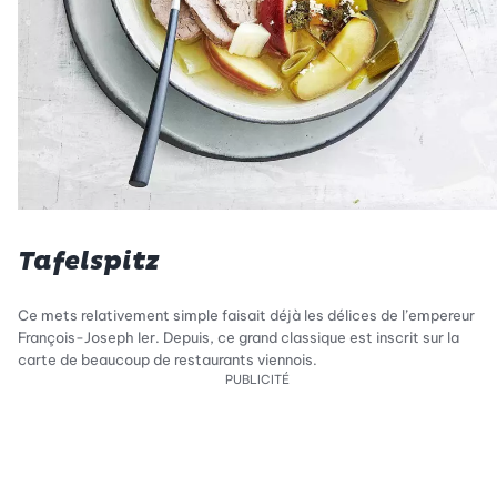
Tafelspitz
Ce mets relativement simple faisait déjà les délices de l’empereur
François-Joseph Ier. Depuis, ce grand classique est inscrit sur la
carte de beaucoup de restaurants viennois.
PUBLICITÉ