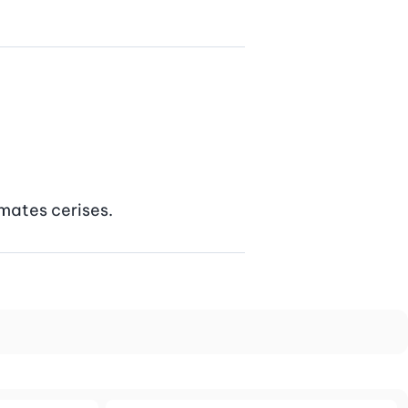
omates cerises.