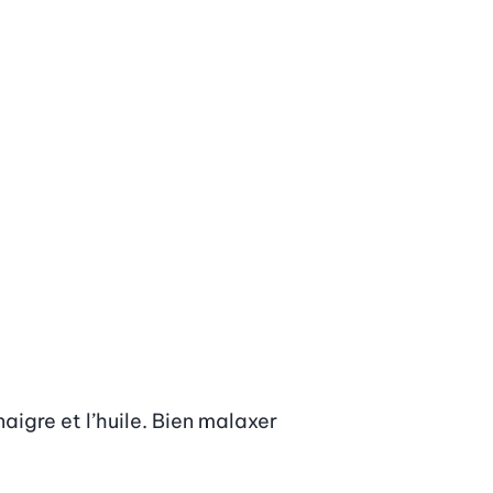
aigre et l’huile. Bien malaxer 