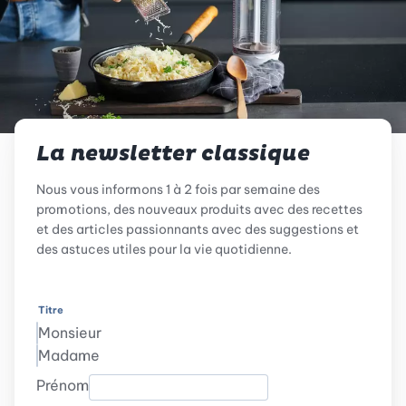
La newsletter classique
Nous vous informons 1 à 2 fois par semaine des
promotions, des nouveaux produits avec des recettes
et des articles passionnants avec des suggestions et
des astuces utiles pour la vie quotidienne.
Titre
Monsieur
Madame
Prénom