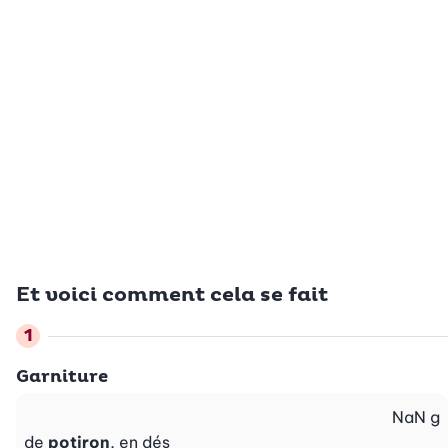
Et voici comment cela se fait
Garniture
NaN
g
de
potiron
, en dés