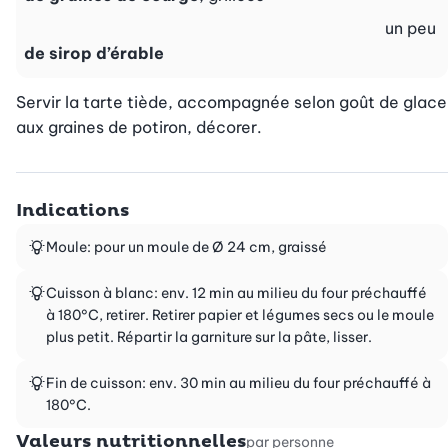
un peu
de sirop d’érable
Servir la tarte tiède, accompagnée selon goût de glace 
aux graines de potiron, décorer.
Indications
Moule: pour un moule de Ø 24 cm, graissé
Cuisson à blanc: env. 12 min au milieu du four préchauffé
à 180°C, retirer. Retirer papier et légumes secs ou le moule
plus petit. Répartir la garniture sur la pâte, lisser.
Fin de cuisson: env. 30 min au milieu du four préchauffé à
180°C.
Valeurs nutritionnelles
par personne