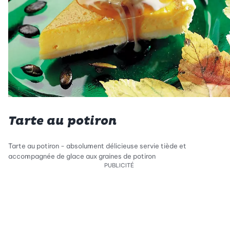
Tarte au potiron
Tarte au potiron - absolument délicieuse servie tiède et
accompagnée de glace aux graines de potiron
PUBLICITÉ