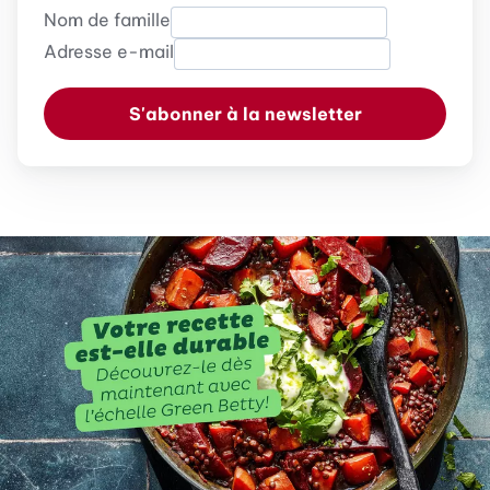
Nom de famille
Adresse e-mail
S'abonner à la newsletter