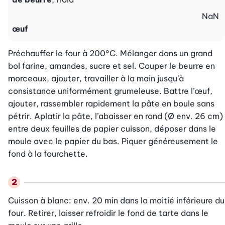
NaN
œuf
Préchauffer le four à 200°C. Mélanger dans un grand 
bol farine, amandes, sucre et sel. Couper le beurre en 
morceaux, ajouter, travailler à la main jusqu’à 
consistance uniformément grumeleuse. Battre l’œuf, 
ajouter, rassembler rapidement la pâte en boule sans 
pétrir. Aplatir la pâte, l’abaisser en rond (Ø env. 26 cm) 
entre deux feuilles de papier cuisson, déposer dans le 
moule avec le papier du bas. Piquer généreusement le 
fond à la fourchette. 
Cuisson à blanc: env. 20 min dans la moitié inférieure du 
four. Retirer, laisser refroidir le fond de tarte dans le 