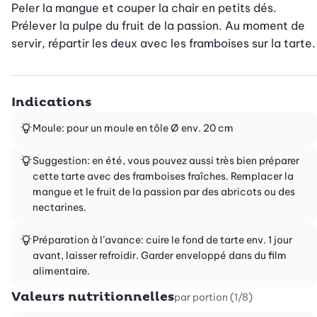
Peler la mangue et couper la chair en petits dés. 
Prélever la pulpe du fruit de la passion. Au moment de 
servir, répartir les deux avec les framboises sur la tarte.
Indications
Moule: pour un moule en tôle Ø env. 20 cm
Suggestion: en été, vous pouvez aussi très bien préparer
cette tarte avec des framboises fraîches. Remplacer la
mangue et le fruit de la passion par des abricots ou des
nectarines.
Préparation à l’avance: cuire le fond de tarte env. 1 jour
avant, laisser refroidir. Garder enveloppé dans du film
alimentaire.
Valeurs nutritionnelles
par portion (1/8)