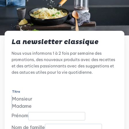
La newsletter classique
Nous vous informons 1 à 2 fois par semaine des
promotions, des nouveaux produits avec des recettes
et des articles passionnants avec des suggestions et
des astuces utiles pour la vie quotidienne.
Titre
Monsieur
Madame
Prénom
Nom de famille