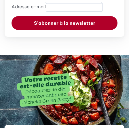
Adresse e-mail
S'abonner à la newsletter