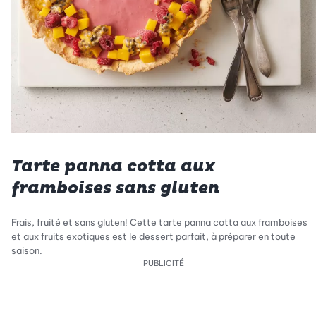
Tarte panna cotta aux
framboises sans gluten
Frais, fruité et sans gluten! Cette tarte panna cotta aux framboises
et aux fruits exotiques est le dessert parfait, à préparer en toute
saison.
PUBLICITÉ