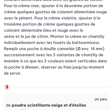
Pour la crème rose, ajouter à la deuxième portion de 
crème quelques gouttes de colorant alimentaire rouge 
avec le piment. Pour la crème violette, ajouter à la 
troisième portion de crème quelques gouttes de 
colorant alimentaire bleu et rouge avec le

zeste et le jus de citron. Monter la crème en chantilly 
individuellement avec les fouets du batteurmixeur. 
Remplir une poche à douille cannelée (Ø env. 14 mm) 
successivement avec les 3 variantes de chantilly de 
manière à ce que les 3 couleurs soient verticales dans 
la poche à dresser, réserver au frais jusqu’au moment 
de servir.
un peu
de
poudre scintillante neige et d’étoiles