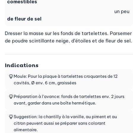
comestibles
un peu
de fleur de sel
Dresser la masse sur les fonds de tartelettes. Parsemer 
de poudre scintillante neige, d’étoiles et de fleur de sel.
Indications
Moule: Pour la plaque à tartelettes croquantes de 12
cavités, Ø env. 6 cm, graissées
Préparation à l’avance: fonds de tartelettes env. 2 jours
avant, garder dans une boîte hermétique.
Suggestion: la chantilly à la vanille, au piment et au
citron peuvent aussi se préparer sans colorant
alimentaire.