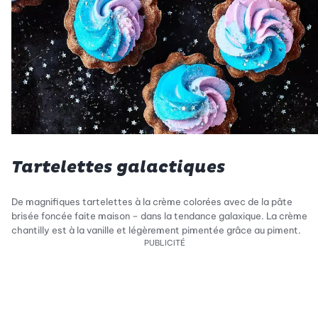
Tartelettes galactiques
De magnifiques tartelettes à la crème colorées avec de la pâte
brisée foncée faite maison – dans la tendance galaxique. La crème
chantilly est à la vanille et légèrement pimentée grâce au piment.
PUBLICITÉ