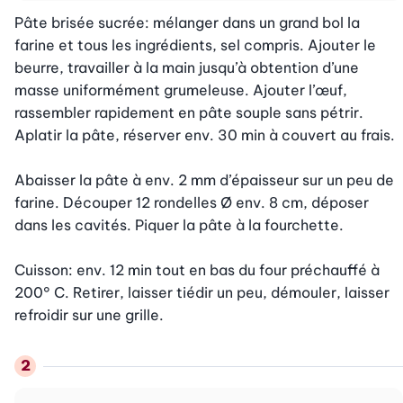
Pâte brisée sucrée: mélanger dans un grand bol la 
farine et tous les ingrédients, sel compris. Ajouter le 
beurre, travailler à la main jusqu’à obtention d’une 
masse uniformément grumeleuse. Ajouter l’œuf, 
rassembler rapidement en pâte souple sans pétrir. 
Aplatir la pâte, réserver env. 30 min à couvert au frais.

Abaisser la pâte à env. 2 mm d’épaisseur sur un peu de 
farine. Découper 12 rondelles Ø env. 8 cm, déposer 
dans les cavités. Piquer la pâte à la fourchette.

Cuisson: env. 12 min tout en bas du four préchauffé à 
200° C. Retirer, laisser tiédir un peu, démouler, laisser 
refroidir sur une grille.