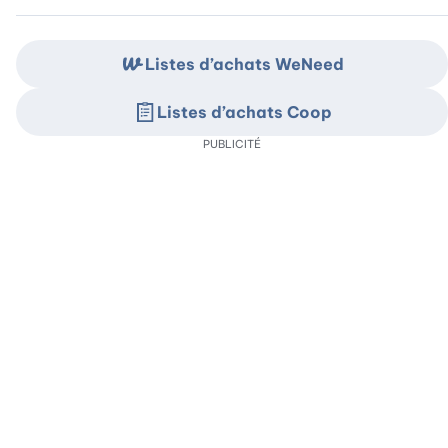
Listes d’achats WeNeed
Listes d’achats Coop
PUBLICITÉ