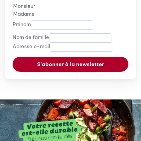
Monsieur
Madame
Prénom
Nom de famille
Adresse e-mail
S'abonner à la newsletter