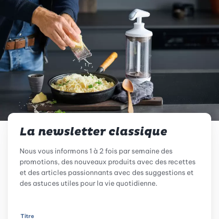
La newsletter classique
Nous vous informons 1 à 2 fois par semaine des
promotions, des nouveaux produits avec des recettes
et des articles passionnants avec des suggestions et
des astuces utiles pour la vie quotidienne.
Titre