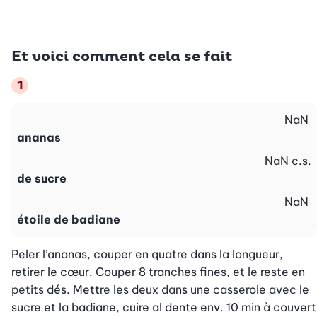
Et voici comment cela se fait
NaN
ananas
NaN
c.s.
de sucre
NaN
étoile de badiane
Peler l’ananas, couper en quatre dans la longueur, 
retirer le cœur. Couper 8 tranches fines, et le reste en 
petits dés. Mettre les deux dans une casserole avec le 
sucre et la badiane, cuire al dente env. 10 min à couvert 