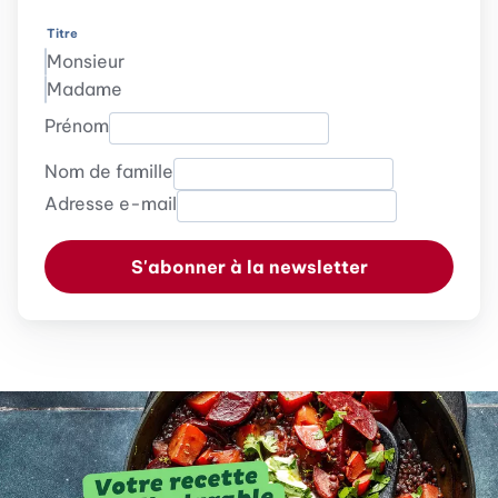
Titre
Monsieur
Madame
Prénom
Nom de famille
Adresse e-mail
S'abonner à la newsletter