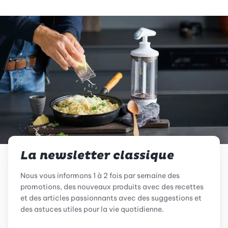
La newsletter classique
Nous vous informons 1 à 2 fois par semaine des
promotions, des nouveaux produits avec des recettes
et des articles passionnants avec des suggestions et
des astuces utiles pour la vie quotidienne.