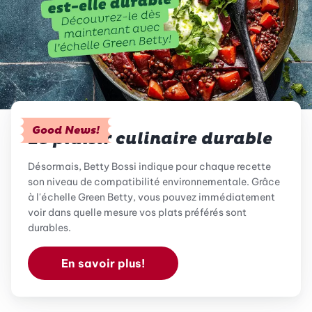
Good News!
Le plaisir culinaire durable
Désormais, Betty Bossi indique pour chaque recette
son niveau de compatibilité environnementale. Grâce
à l'échelle Green Betty, vous pouvez immédiatement
voir dans quelle mesure vos plats préférés sont
durables.
En savoir plus!