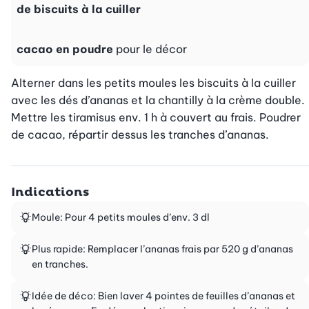
de biscuits à la cuiller
cacao en poudre
pour le décor
Alterner dans les petits moules les biscuits à la cuiller 
avec les dés d’ananas et la chantilly à la crème double. 
Mettre les tiramisus env. 1 h à couvert au frais. Poudrer 
de cacao, répartir dessus les tranches d’ananas.
Indications
Moule: Pour 4 petits moules d’env. 3 dl
Plus rapide: Remplacer l’ananas frais par 520 g d’ananas
en tranches.
Idée de déco: Bien laver 4 pointes de feuilles d’ananas et