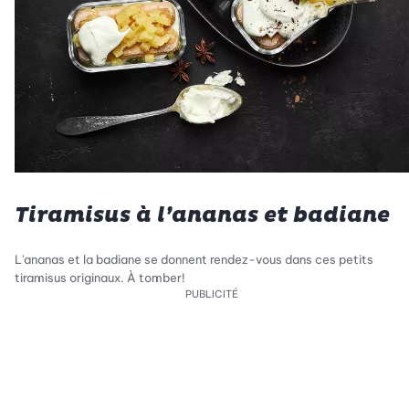
Tiramisus à l’ananas et badiane
L'ananas et la badiane se donnent rendez-vous dans ces petits
tiramisus originaux. À tomber!
PUBLICITÉ