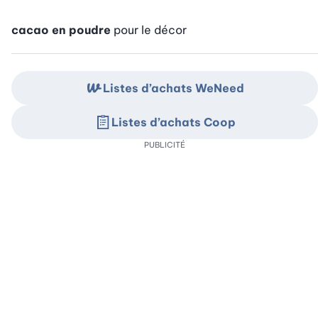
cacao en poudre
pour le décor
Listes d’achats WeNeed
Listes d’achats Coop
PUBLICITÉ