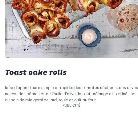
Toast cake rolls
Idée d’apéro toute simple et rapide: des tomates séchées, des olives
noires, des câpres et de l’huile d’olive, le tout mélangé et tartiné sur
du pain de mie garni de lard, roulé et cuit au four.
PUBLICITÉ