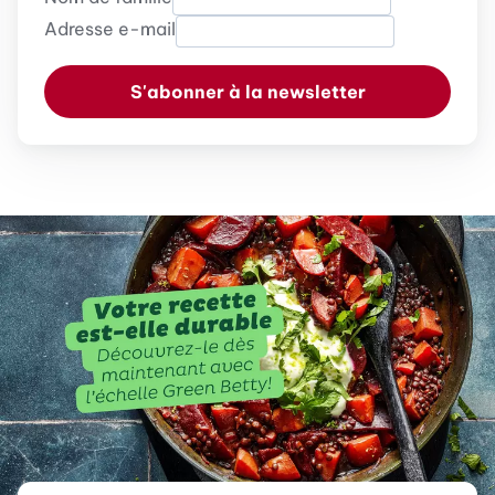
Adresse e-mail
S'abonner à la newsletter