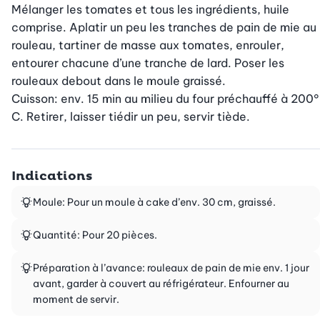
Mélanger les tomates et tous les ingrédients, huile 
comprise. Aplatir un peu les tranches de pain de mie au 
rouleau, tartiner de masse aux tomates, enrouler, 
entourer chacune d’une tranche de lard. Poser les 
rouleaux debout dans le moule graissé.

Cuisson: env. 15 min au milieu du four préchauffé à 200° 
C. Retirer, laisser tiédir un peu, servir tiède.
Indications
Moule: Pour un moule à cake d’env. 30 cm, graissé.
Quantité: Pour 20 pièces.
Préparation à l’avance: rouleaux de pain de mie env. 1 jour
avant, garder à couvert au réfrigérateur. Enfourner au
moment de servir.