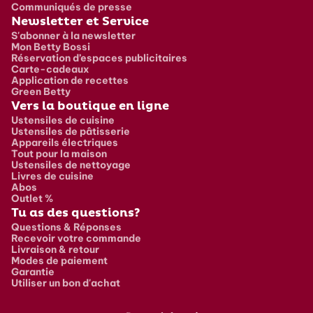
Communiqués de presse
Newsletter et Service
S'abonner à la newsletter
Mon Betty Bossi
Réservation d’espaces publicitaires
Carte-cadeaux
Application de recettes
Green Betty
Vers la boutique en ligne
Ustensiles de cuisine
Ustensiles de pâtisserie
Appareils électriques
Tout pour la maison
Ustensiles de nettoyage
Livres de cuisine
Abos
Outlet %
Tu as des questions?
Questions & Réponses
Recevoir votre commande
Livraison & retour
Modes de paiement
Garantie
Utiliser un bon d'achat