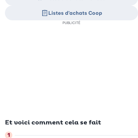
Listes d’achats Coop
PUBLICITÉ
Et voici comment cela se fait