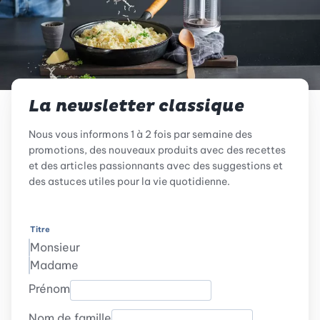
La newsletter classique
Nous vous informons 1 à 2 fois par semaine des
promotions, des nouveaux produits avec des recettes
et des articles passionnants avec des suggestions et
des astuces utiles pour la vie quotidienne.
Titre
Monsieur
Madame
Prénom
Nom de famille