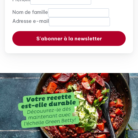
Nom de famille
Adresse e-mail
S'abonner à la newsletter