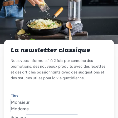
La newsletter classique
Nous vous informons 1 à 2 fois par semaine des
promotions, des nouveaux produits avec des recettes
et des articles passionnants avec des suggestions et
des astuces utiles pour la vie quotidienne.
Titre
Monsieur
Madame
Prénom