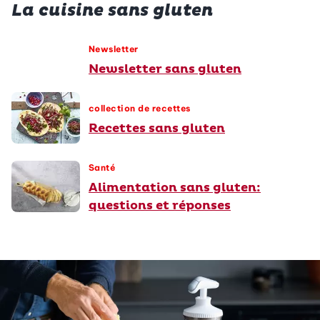
La cuisine sans gluten
Newsletter
Newsletter sans gluten
collection de recettes
Recettes sans gluten
Santé
Alimentation sans gluten:
questions et réponses