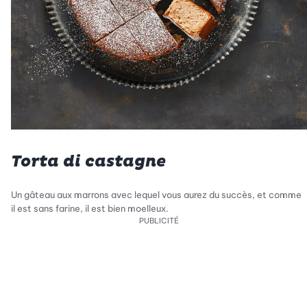
Torta di castagne
Un gâteau aux marrons avec lequel vous aurez du succès, et comme
il est sans farine, il est bien moelleux.
PUBLICITÉ