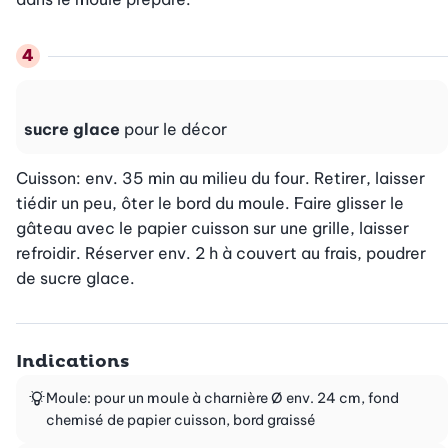
sucre glace
pour le décor
Cuisson: env. 35 min au milieu du four. Retirer, laisser 
tiédir un peu, ôter le bord du moule. Faire glisser le 
gâteau avec le papier cuisson sur une grille, laisser 
refroidir. Réserver env. 2 h à couvert au frais, poudrer 
de sucre glace.
Indications
Moule: pour un moule à charnière Ø env. 24 cm, fond
chemisé de papier cuisson, bord graissé