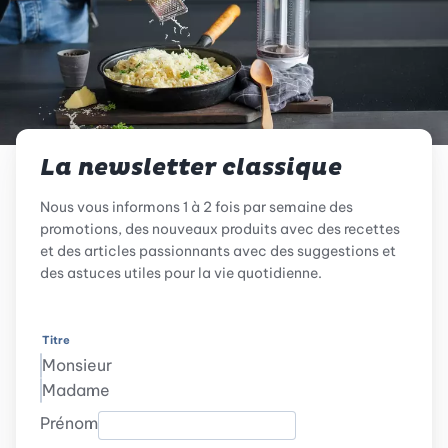
La newsletter classique
Nous vous informons 1 à 2 fois par semaine des
promotions, des nouveaux produits avec des recettes
et des articles passionnants avec des suggestions et
des astuces utiles pour la vie quotidienne.
Titre
Monsieur
Madame
Prénom