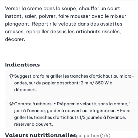
Verser la crème dans la soupe, chauffer un court 
instant, saler, poivrer, faire mousser avec le mixeur 
plongeant. Répartir le velouté dans des assiettes 
creuses, éparpiller dessus les artichauts rissolés, 
décorer.
Indications
Suggestion: faire griller les tranches d’artichaut au micro-
ondes, sur du papier absorbant: 3 min/ 850 W à
découvert.
Compte à rebours: • Préparer le velouté, sans la crème, 1
jour à l’avance, garder à couvert au réfrigérateur. • Faire
griller les tranches d’artichauts 1/2 journée à l’avance,
réserver à couvert.
Valeurs nutritionnelles
par portion (1/6)