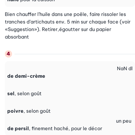
Bien chauffer l’huile dans une poêle, faire rissoler les 
tranches d’artichauts env. 5 min sur chaque face (voir 
«Suggestion»). Retirer,égoutter sur du papier 
absorbant
NaN
dl
de demi-crème
sel
, selon goût
poivre
, selon goût
un peu
de persil
, finement haché, pour le décor