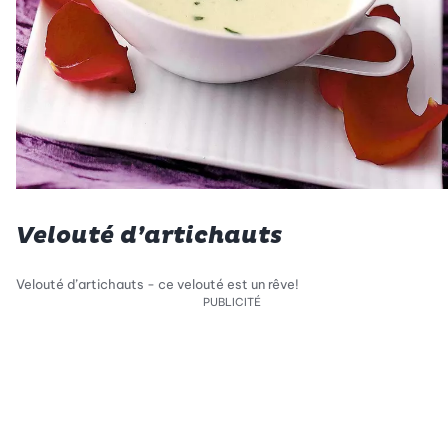
Velouté d’artichauts
Velouté d’artichauts - ce velouté est un rêve!
PUBLICITÉ