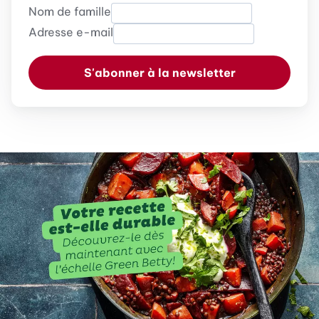
Nom de famille
Adresse e-mail
S'abonner à la newsletter