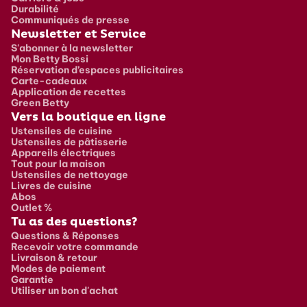
Durabilité
Communiqués de presse
Newsletter et Service
S'abonner à la newsletter
Mon Betty Bossi
Réservation d’espaces publicitaires
Carte-cadeaux
Application de recettes
Green Betty
Vers la boutique en ligne
Ustensiles de cuisine
Ustensiles de pâtisserie
Appareils électriques
Tout pour la maison
Ustensiles de nettoyage
Livres de cuisine
Abos
Outlet %
Tu as des questions?
Questions & Réponses
Recevoir votre commande
Livraison & retour
Modes de paiement
Garantie
Utiliser un bon d'achat