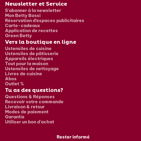
Newsletter et Service
S'abonner à la newsletter
Mon Betty Bossi
Réservation d’espaces publicitaires
Carte-cadeaux
Application de recettes
Green Betty
Vers la boutique en ligne
Ustensiles de cuisine
Ustensiles de pâtisserie
Appareils électriques
Tout pour la maison
Ustensiles de nettoyage
Livres de cuisine
Abos
Outlet %
Tu as des questions?
Questions & Réponses
Recevoir votre commande
Livraison & retour
Modes de paiement
Garantie
Utiliser un bon d'achat
Rester informé