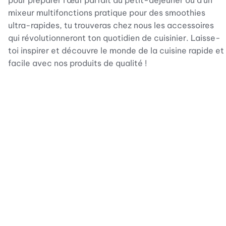
mixeur multifonctions pratique pour des smoothies
ultra-rapides, tu trouveras chez nous les accessoires
qui révolutionneront ton quotidien de cuisinier. Laisse-
toi inspirer et découvre le monde de la cuisine rapide et
facile avec nos produits de qualité !