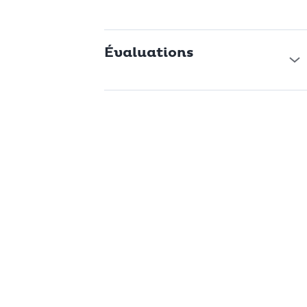
Évaluations