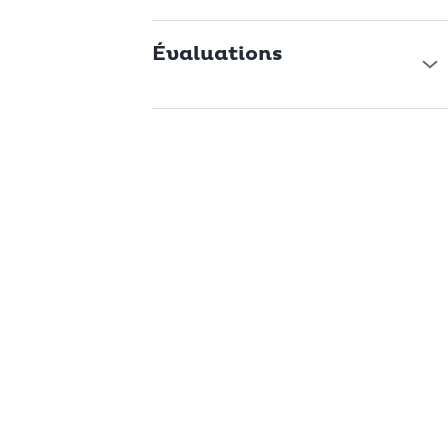
Évaluations