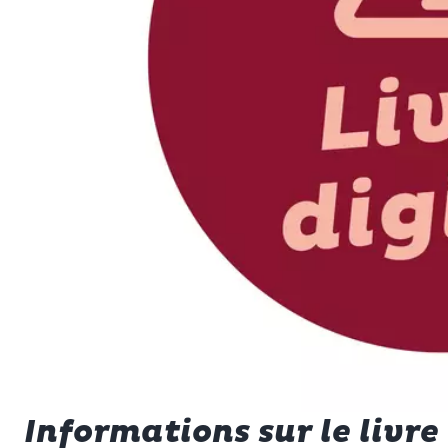
Informations sur le livr