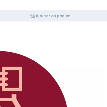
Ajouter au panier