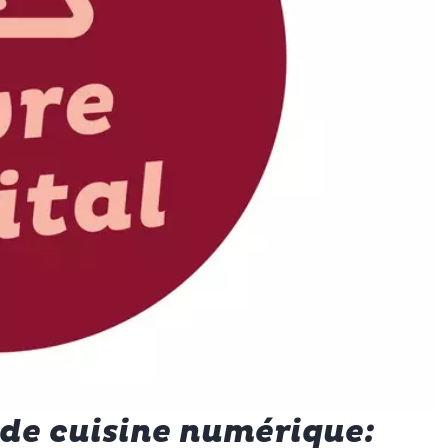
e de cuisine numérique: