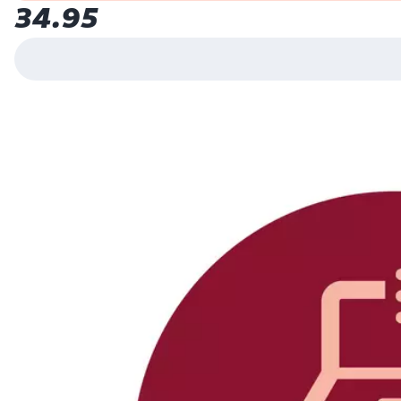
34.95