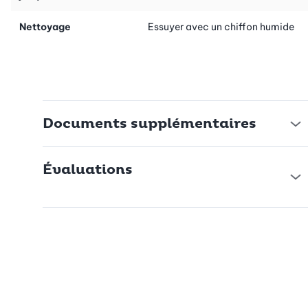
Nettoyage
Essuyer avec un chiffon humide
Documents supplémentaires
Évaluations