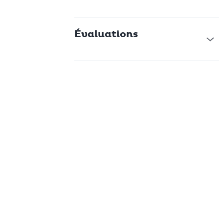
Évaluations