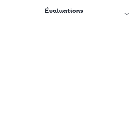
Évaluations