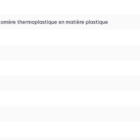
stomère thermoplastique en matière plastique