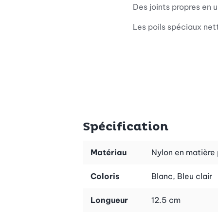
Des joints propres en 
Les poils spéciaux nett
Spécification
Matériau
Nylon en matière 
Coloris
Blanc, Bleu clair
Longueur
12.5 cm