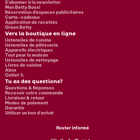
S'abonner à la newsletter
Mon Betty Bossi
Réservation d’espaces publicitaires
Carte-cadeaux
Application de recettes
Green Betty
Vers la boutique en ligne
Ustensiles de cuisine
Ustensiles de pâtisserie
Appareils électriques
Tout pour la maison
Ustensiles de nettoyage
Livres de cuisine
Abos
Outlet %
Tu as des questions?
Questions & Réponses
Recevoir votre commande
Livraison & retour
Modes de paiement
Garantie
Utiliser un bon d'achat
Rester informé