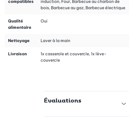
compatibles
induction, Four, Barbecue au charbon de
bois, Barbecue au gaz, Barbecue électrique
Qualité
Oui
alimentaire
Nettoyage
Laver à la main
Livraison
1x casserole et couvercle, 1x lève-
couvercle
Évaluations