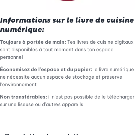
Informations sur le livre de cuisine
numérique:
Toujours à portée de main:
Tes livres de cuisine digitaux
sont disponibles à tout moment dans ton espace
personnel
Économisez de l'espace et du papier:
le livre numérique
ne nécessite aucun espace de stockage et préserve
l'environnement
Non transférables:
il n'est pas possible de le télécharger
sur une liseuse ou d'autres appareils