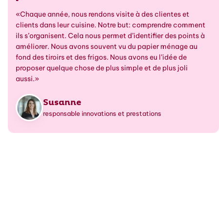
«Chaque année, nous rendons visite à des clientes et
clients dans leur cuisine. Notre but: comprendre comment
ils s’organisent. Cela nous permet d’identifier des points à
améliorer. Nous avons souvent vu du papier ménage au
fond des tiroirs et des frigos. Nous avons eu l’idée de
proposer quelque chose de plus simple et de plus joli
aussi.»
Susanne
responsable innovations et prestations