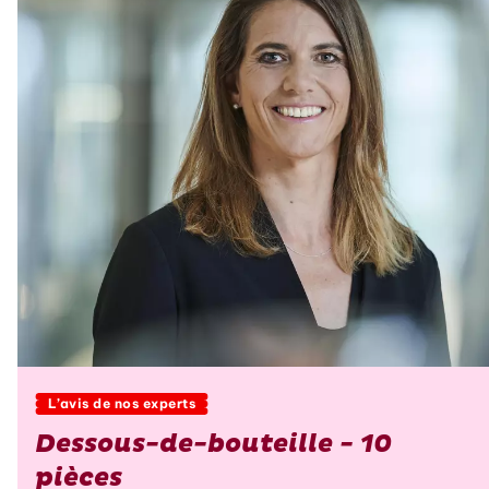
L’avis de nos experts
Dessous-de-bouteille - 10
pièces