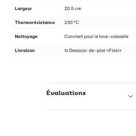
Largeur
20.5 cm
Thermorésistance
230 °C
Nettoyage
Convient pour le lave-vaisselle
Livraison
1x Dessous-de-plat «Flexi»
Évaluations