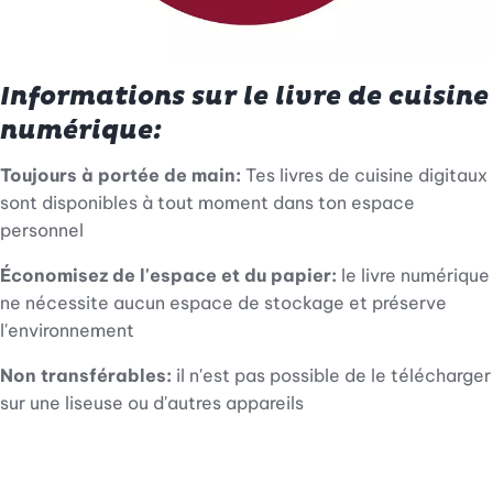
Informations sur le livre de cuisine
numérique:
Toujours à portée de main:
Tes livres de cuisine digitaux
sont disponibles à tout moment dans ton espace
personnel
Économisez de l'espace et du papier:
le livre numérique
ne nécessite aucun espace de stockage et préserve
l'environnement
Non transférables:
il n'est pas possible de le télécharger
sur une liseuse ou d'autres appareils