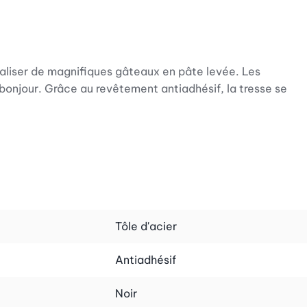
éaliser de magnifiques gâteaux en pâte levée. Les
onjour. Grâce au revêtement antiadhésif, la tresse se
Tôle d'acier
Antiadhésif
Noir