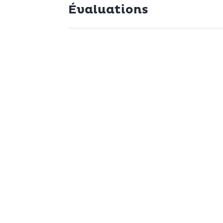
Évaluations