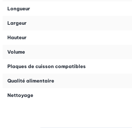
Longueur
Largeur
Hauteur
Volume
Plaques de cuisson compatibles
Qualité alimentaire
Nettoyage