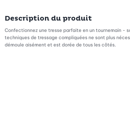
Description du produit
Confectionnez une tresse parfaite en un tournemain - sa
techniques de tressage compliquées ne sont plus nécess
démoule aisément et est dorée de tous les côtés.