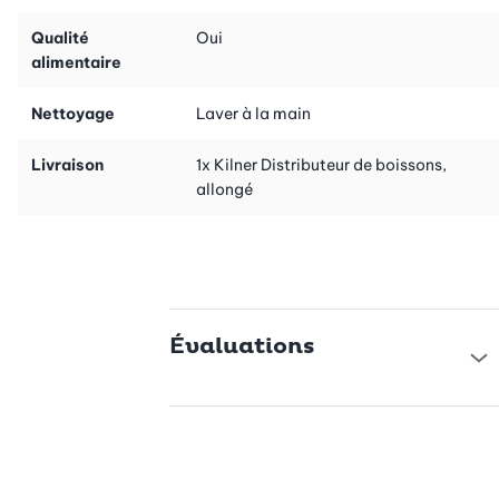
Qualité
Oui
alimentaire
Nettoyage
Laver à la main
Livraison
1x Kilner Distributeur de boissons,
allongé
Évaluations