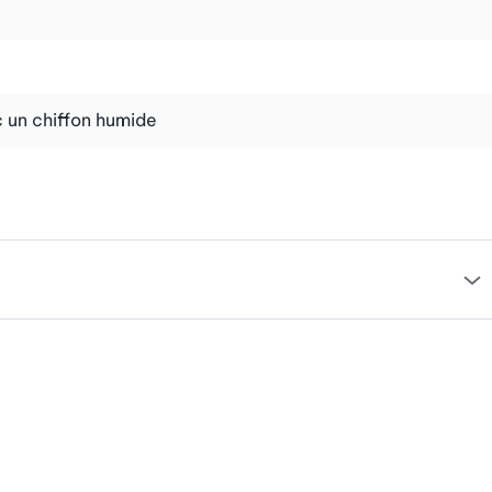
 un chiffon humide