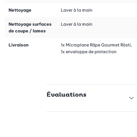
Nettoyage
Laver à la main
Nettoyage surfaces
Laver à la main
de coupe / lames
Livraison
1x Microplane Râpe Gourmet Rösti,
1x enveloppe de protection
Évaluations