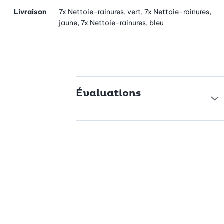
Livraison
7x Nettoie-rainures, vert, 7x Nettoie-rainures,
jaune, 7x Nettoie-rainures, bleu
Évaluations