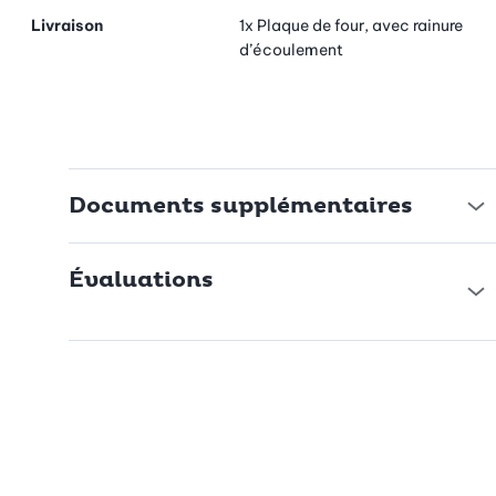
Livraison
1x Plaque de four, avec rainure
d’écoulement
Documents supplémentaires
Évaluations