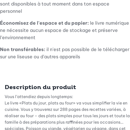
sont disponibles à tout moment dans ton espace
personnel
Économisez de l'espace et du papier:
le livre numérique
ne nécessite aucun espace de stockage et préserve
l'environnement
Non transférables:
il n'est pas possible de le télécharger
sur une liseuse ou d'autres appareils
Description du produit
Vous l’attendiez depuis longtemps:
Le livre «Plats du jour, plats au four» va vous simplifier la vie en
cuisine. Vous y trouverez sur 288 pages des recettes variées, à
réaliser au four – des plats simples pour tous les jours et toute la
famille à des préparations plus raffinées pour les occasions
spéciales. Poisson ou viande, végétarien ou végane, dans cet