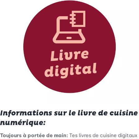
Informations sur le livre de cuisine
numérique:
Toujours à portée de main:
Tes livres de cuisine digitaux