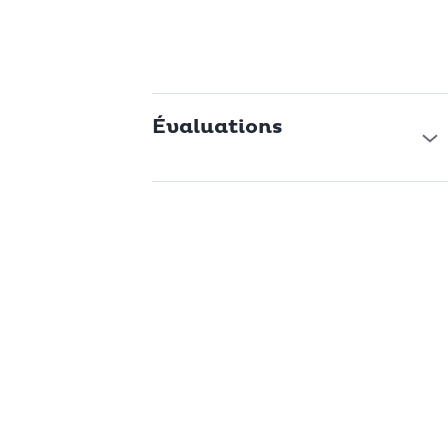
Évaluations