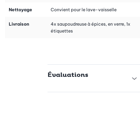
Nettoyage
Convient pour le lave-vaisselle
Livraison
4x saupoudreuse à épices, en verre, 1x
étiquettes
Évaluations