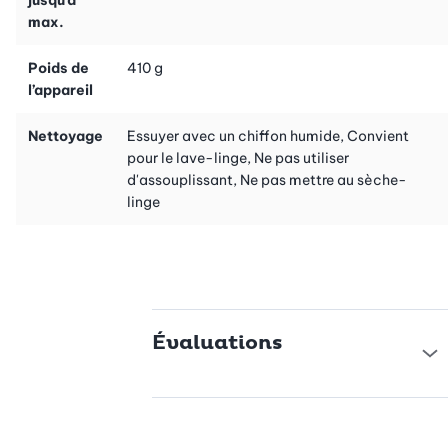
max.
Poids de
410 g
l’appareil
Nettoyage
Essuyer avec un chiffon humide, Convient
pour le lave-linge, Ne pas utiliser
d'assouplissant, Ne pas mettre au sèche-
linge
Évaluations