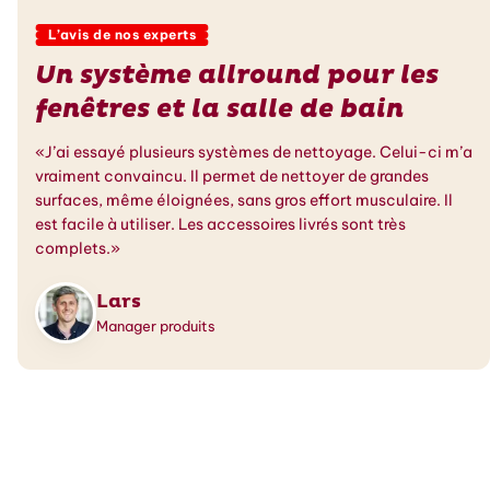
L’avis de nos experts
Un système allround pour les
fenêtres et la salle de bain
«J’ai essayé plusieurs systèmes de nettoyage. Celui-ci m’a
vraiment convaincu. Il permet de nettoyer de grandes
surfaces, même éloignées, sans gros effort musculaire. Il
est facile à utiliser. Les accessoires livrés sont très
complets.»
Lars
Manager produits