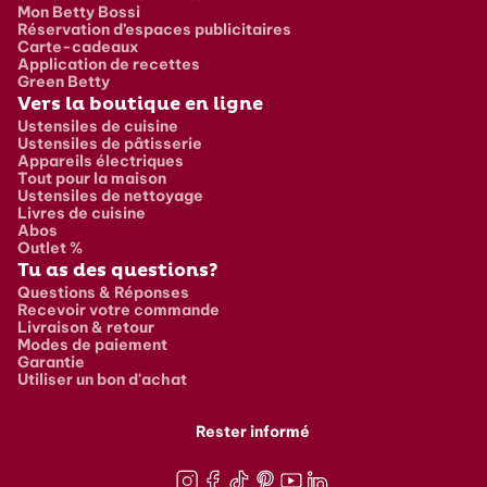
Mon Betty Bossi
Réservation d’espaces publicitaires
Carte-cadeaux
Application de recettes
Green Betty
Vers la boutique en ligne
Ustensiles de cuisine
Ustensiles de pâtisserie
Appareils électriques
Tout pour la maison
Ustensiles de nettoyage
Livres de cuisine
Abos
Outlet %
Tu as des questions?
Questions & Réponses
Recevoir votre commande
Livraison & retour
Modes de paiement
Garantie
Utiliser un bon d'achat
Rester informé