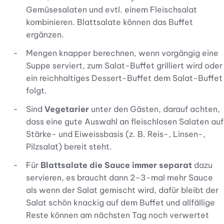
Gemüsesalaten und evtl. einem Fleischsalat
kombinieren. Blattsalate können das Buffet
ergänzen.
Mengen knapper berechnen, wenn vorgängig eine
Suppe serviert, zum Salat-Buffet grilliert wird oder
ein reichhaltiges Dessert-Buffet dem Salat-Buffet
folgt.
Sind
Vegetarier
unter den Gästen, darauf achten,
dass eine gute Auswahl an fleischlosen Salaten auf
Stärke- und Eiweissbasis (z. B. Reis-, Linsen-,
Pilzsalat) bereit steht.
Für
Blattsalate die Sauce immer separat
dazu
servieren, es braucht dann 2–3-mal mehr Sauce
als wenn der Salat gemischt wird, dafür bleibt der
Salat schön knackig auf dem Buffet und allfällige
Reste können am nächsten Tag noch verwertet