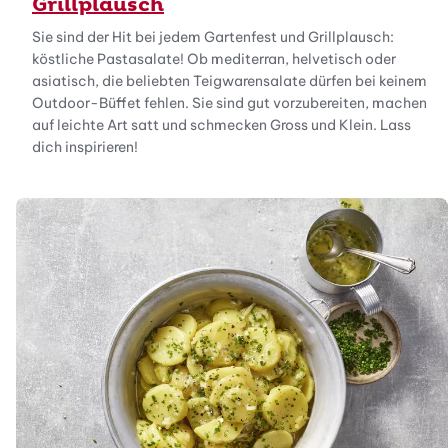
Grillplausch
Sie sind der Hit bei jedem Gartenfest und Grillplausch:
köstliche Pastasalate! Ob mediterran, helvetisch oder
asiatisch, die beliebten Teigwarensalate dürfen bei keinem
Outdoor-Büffet fehlen. Sie sind gut vorzubereiten, machen
auf leichte Art satt und schmecken Gross und Klein. Lass
dich inspirieren!