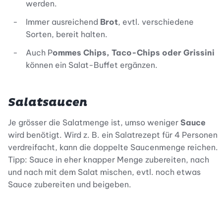
werden.
Immer ausreichend
Brot
, evtl. verschiedene
Sorten, bereit halten.
Auch P
ommes Chips, Taco-Chips oder Grissini
können ein Salat-Buffet ergänzen.
Salatsaucen
Je grösser die Salatmenge ist, umso weniger
Sauce
wird benötigt. Wird z. B. ein Salatrezept für 4 Personen
verdreifacht, kann die doppelte Saucenmenge reichen.
Tipp: Sauce in eher knapper Menge zubereiten, nach
und nach mit dem Salat mischen, evtl. noch etwas
Sauce zubereiten und beigeben.