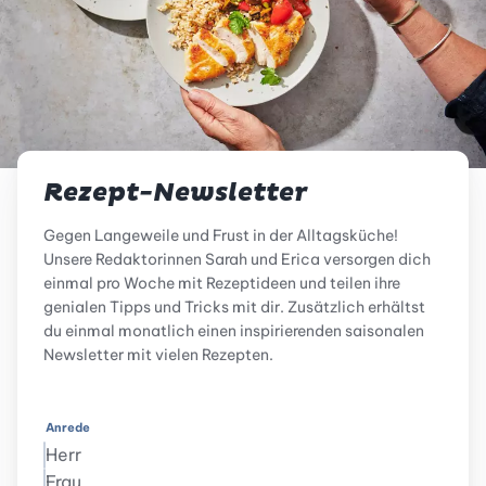
Rezept-Newsletter
Gegen Langeweile und Frust in der Alltagsküche!
Unsere Redaktorinnen Sarah und Erica versorgen dich
einmal pro Woche mit Rezeptideen und teilen ihre
genialen Tipps und Tricks mit dir. Zusätzlich erhältst
du einmal monatlich einen inspirierenden saisonalen
Newsletter mit vielen Rezepten.
Anrede
Herr
Frau