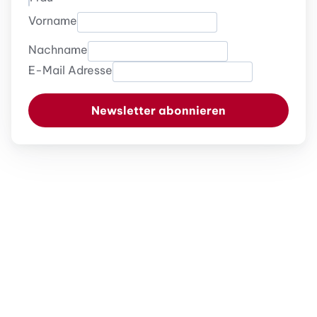
Vorname
Nachname
E-Mail Adresse
Newsletter abonnieren