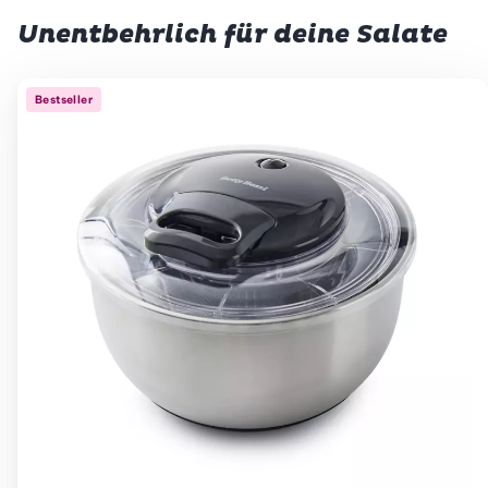
Unentbehrlich für deine Salate
Bestseller