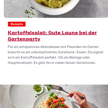
Rezepte
Kartoffelsalat: Gute Laune bei der
Gartenparty
Für ein entspanntes Abendessen mit Freunden im Garten
braucht es ein unkompliziertes Gutelaune-Essen. Da eignet
sich ein Kartoffelsalat perfekt. Ob als Beilage oder
Hauptmahlzeit: Es gibt ihn in vielen feinen Variationen.