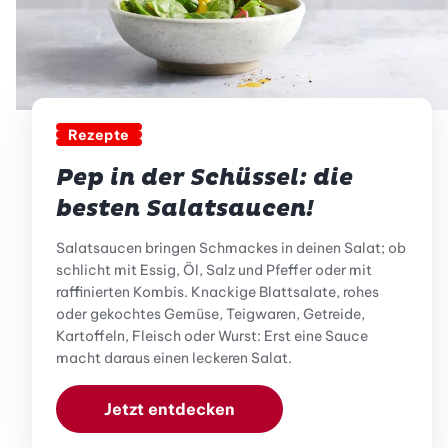
Rezepte
Pep in der Schüssel: die
besten Salatsaucen!
Salatsaucen bringen Schmackes in deinen Salat; ob
schlicht mit Essig, Öl, Salz und Pfeffer oder mit
raffinierten Kombis. Knackige Blattsalate, rohes
oder gekochtes Gemüse, Teigwaren, Getreide,
Kartoffeln, Fleisch oder Wurst: Erst eine Sauce
macht daraus einen leckeren Salat.
Jetzt entdecken