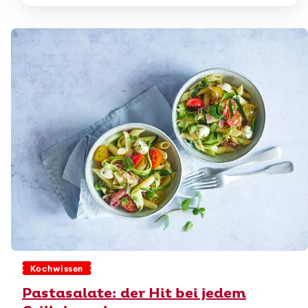
Kochwissen
Pastasalate: der Hit bei jedem