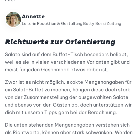
Annette
Leiterin Redaktion & Gestaltung Betty Bossi Zeitung
Richtwerte zur Orientierung
Salate sind auf dem Buffet-Tisch besonders beliebt,
weil es sie in vielen verschiedenen Varianten gibt und
meist für jeden Geschmack etwas dabei ist.
Zwar ist es nicht möglich, exakte Mengenangaben für
ein Salat-Buffet zu machen, hängen diese doch stark
von der Zusammenstellung der ausgewählten Salate
und ebenso von den Gästen ab, doch unterstützen wir
dich mit unseren Tipps gern bei der Berechnung.
Die unten stehenden Mengenangaben verstehen sich
als Richtwerte, können aber stark schwanken. Werden