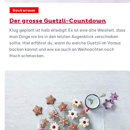
Backwissen
Der grosse Guetzli-Countdown
Klug geplant ist halb erledigt! Es ist eine alte Weisheit, dass
man Dinge nie bis in den letzten Augenblick verschieben
sollte. Hier erfährst du, wann du welche Guetzli im Voraus
backen kannst und wie sie auch an Weihnachten noch
frisch schmecken.