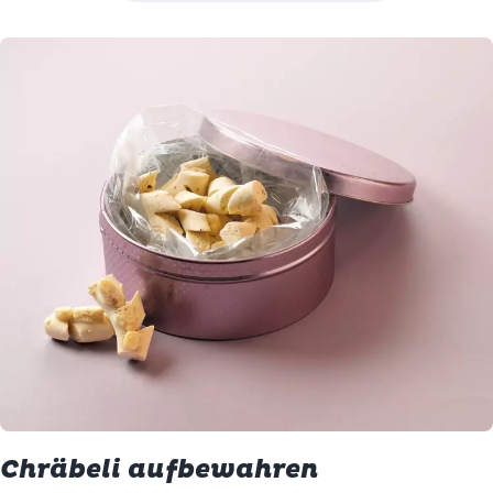
Chräbeli aufbewahren