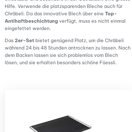
Hilfe. Verwende die platzsparenden Bleche auch für
Chräbeli. Da das innovative Blech über eine
Top-
Antihaftbeschichtung
verfügt, muss es nicht einmal
eingefettet werden.
Das
2er-Set
bietet genügend Platz, um die Chräbeli
während 24 bis 48 Stunden antrocknen zu lassen. Nach
dem Backen lassen sie sich problemlos vom Blech
lösen, und sie erhalten besonders schöne Füessli.