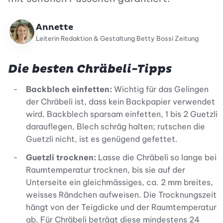
Annette
Leiterin Redaktion & Gestaltung Betty Bossi Zeitung
Die besten Chräbeli-Tipps
Backblech einfetten:
Wichtig für das Gelingen
der Chräbeli ist, dass kein Backpapier verwendet
wird. Backblech sparsam einfetten, 1 bis 2 Guetzli
darauflegen, Blech schräg halten; rutschen die
Guetzli nicht, ist es genügend gefettet.
Guetzli trocknen:
Lasse die Chräbeli so lange bei
Raumtemperatur trocknen, bis sie auf der
Unterseite ein gleichmässiges, ca. 2 mm breites,
weisses Rändchen aufweisen. Die Trocknungszeit
hängt von der Teigdicke und der Raumtemperatur
ab. Für Chräbeli beträgt diese mindestens 24