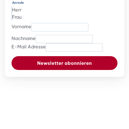
Anrede
Herr
Frau
Vorname
Nachname
E-Mail Adresse
Newsletter abonnieren