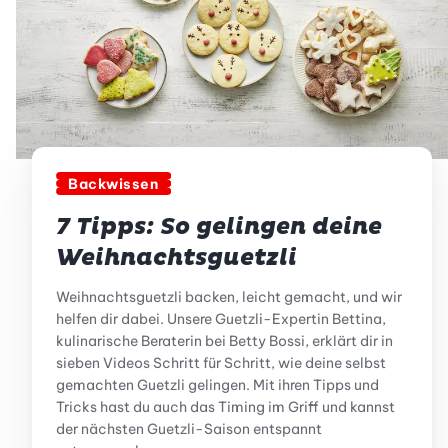
Backwissen
7 Tipps: So gelingen deine
Weihnachtsguetzli
Weihnachtsguetzli backen, leicht gemacht, und wir
helfen dir dabei. Unsere Guetzli-Expertin Bettina,
kulinarische Beraterin bei Betty Bossi, erklärt dir in
sieben Videos Schritt für Schritt, wie deine selbst
gemachten Guetzli gelingen. Mit ihren Tipps und
Tricks hast du auch das Timing im Griff und kannst
der nächsten Guetzli-Saison entspannt