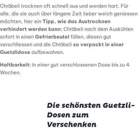
Chräbeli trocknen oft schnell aus und werden hart. Für
alle, die sie auch über längere Zeit lieber weich geniessen
möchten, hier ein
Tipp, wie das Austrocknen
verhindert werden kann:
Chräbeli nach dem Auskühlen
sofort in einen
Gefrierbeutel
füllen, diesen gut
verschliessen und die Chräbeli
so verpackt in einer
Guetzlidose
aufbewahren.
Haltbarkeit:
In einer gut verschlossenen Dose bis zu 4
Wochen.
Die schönsten Guetzli-
Dosen zum
Verschenken