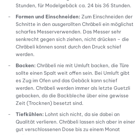
Stunden, für Modelgebäck ca. 24 bis 36 Stunden.
Formen und Einschneiden:
Zum Einschneiden der
Schnitte in den ausgerollten Chräbeli ein möglichst
scharfes Messerverwenden. Das Messer sehr
senkrecht gegen sich ziehen, nicht drücken – die
Chräbeli können sonst durch den Druck schief
werden.
Backen:
Chräbeli nie mit Umluft backen, die Türe
sollte einen Spalt weit offen sein. Bei Umluft gibt
es Zug im Ofen und das Gebäck kann schief
werden. Chräbeli werden immer als letzte Guetzli
gebacken, da die Backbleche über eine gewisse
Zeit (Trocknen) besetzt sind.
Tiefkühlen:
Lohnt sich nicht, da sie dabei an
Qualität verlieren. Chräbeli lassen sich aber in einer
gut verschlossenen Dose bis zu einem Monat