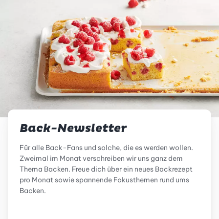
Back-Newsletter
Für alle Back-Fans und solche, die es werden wollen.
Zweimal im Monat verschreiben wir uns ganz dem
Thema Backen. Freue dich über ein neues Backrezept
pro Monat sowie spannende Fokusthemen rund ums
Backen.