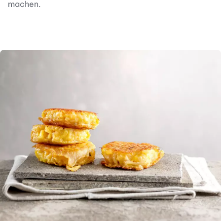
machen.