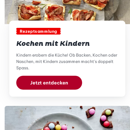
Rezeptsammlung
Kochen mit Kindern
Kindern erobern die Küche! Ob Backen, Kochen oder
Naschen, mit Kindern zusammen macht's doppelt
Spass.
Jetzt entdecken