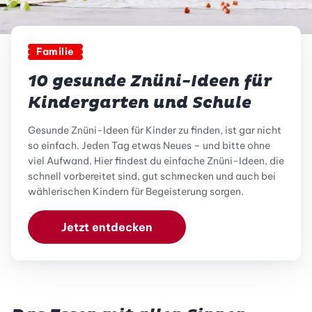
Familie
10 gesunde Znüni-Ideen für
Kindergarten und Schule
Gesunde Znüni-Ideen für Kinder zu finden, ist gar nicht
so einfach. Jeden Tag etwas Neues – und bitte ohne
viel Aufwand. Hier findest du einfache Znüni-Ideen, die
schnell vorbereitet sind, gut schmecken und auch bei
wählerischen Kindern für Begeisterung sorgen.
Jetzt entdecken