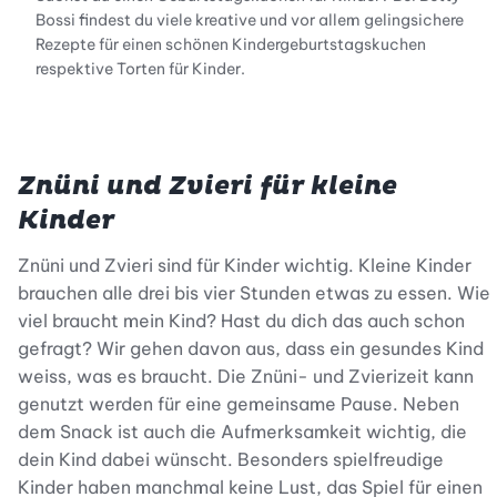
Bossi findest du viele kreative und vor allem gelingsichere
Rezepte für einen schönen Kindergeburtstagskuchen
respektive Torten für Kinder.
Znüni und Zvieri für kleine
Kinder
Znüni und Zvieri sind für Kinder wichtig. Kleine Kinder
brauchen alle drei bis vier Stunden etwas zu essen. Wie
viel braucht mein Kind? Hast du dich das auch schon
gefragt? Wir gehen davon aus, dass ein gesundes Kind
weiss, was es braucht. Die Znüni- und Zvierizeit kann
genutzt werden für eine gemeinsame Pause. Neben
dem Snack ist auch die Aufmerksamkeit wichtig, die
dein Kind dabei wünscht. Besonders spielfreudige
Kinder haben manchmal keine Lust, das Spiel für einen