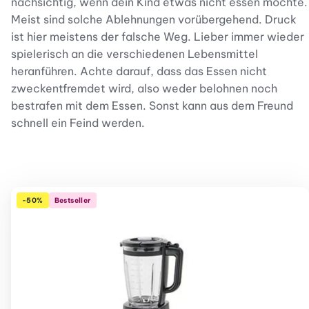
nachsichtig, wenn dein Kind etwas nicht essen möchte.
Meist sind solche Ablehnungen vorübergehend. Druck
ist hier meistens der falsche Weg. Lieber immer wieder
spielerisch an die verschiedenen Lebensmittel
heranführen. Achte darauf, dass das Essen nicht
zweckentfremdet wird, also weder belohnen noch
bestrafen mit dem Essen. Sonst kann aus dem Freund
schnell ein Feind werden.
-50%
Bestseller