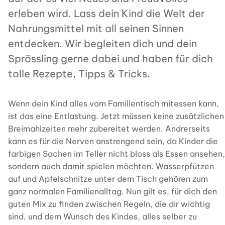
erleben wird. Lass dein Kind die Welt der
Nahrungsmittel mit all seinen Sinnen
entdecken. Wir begleiten dich und dein
Sprössling gerne dabei und haben für dich
tolle Rezepte, Tipps & Tricks.
Wenn dein Kind alles vom Familientisch mitessen kann,
ist das eine Entlastung. Jetzt müssen keine zusätzlichen
Breimahlzeiten mehr zubereitet werden. Andrerseits
kann es für die Nerven anstrengend sein, da Kinder die
farbigen Sachen im Teller nicht bloss als Essen ansehen,
sondern auch damit spielen möchten. Wasserpfützen
auf und Apfelschnitze unter dem Tisch gehören zum
ganz normalen Familienalltag. Nun gilt es, für dich den
guten Mix zu finden zwischen Regeln, die dir wichtig
sind, und dem Wunsch des Kindes, alles selber zu