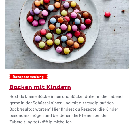
Rezeptsammlung
Backen mit Kindern
Hast du kleine Bäckerinnen und Bäcker daheim, die liebend
gerne in der Schüssel rühren und mit dir freudig auf das
Backresultat warten? Hier findest du Rezepte, die Kinder
besonders mögen und bei denen die Kleinen bei der
Zubereitung tatkräftig mithelfen