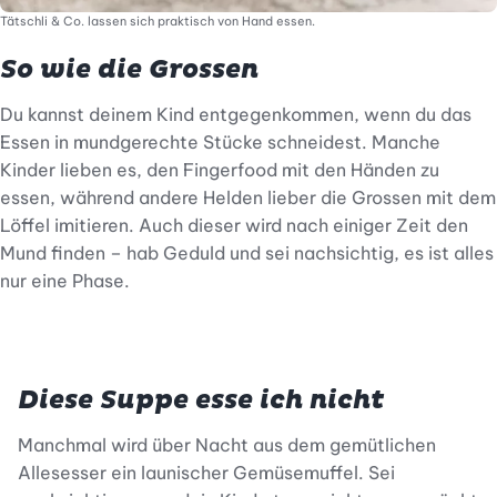
Tätschli & Co. lassen sich praktisch von Hand essen.
So wie die Grossen
Du kannst deinem Kind entgegenkommen, wenn du das
Essen in mundgerechte Stücke schneidest. Manche
Kinder lieben es, den Fingerfood mit den Händen zu
essen, während andere Helden lieber die Grossen mit dem
Löffel imitieren. Auch dieser wird nach einiger Zeit den
Mund finden – hab Geduld und sei nachsichtig, es ist alles
nur eine Phase.
Diese Suppe esse ich nicht
Manchmal wird über Nacht aus dem gemütlichen
Allesesser ein launischer Gemüsemuffel. Sei