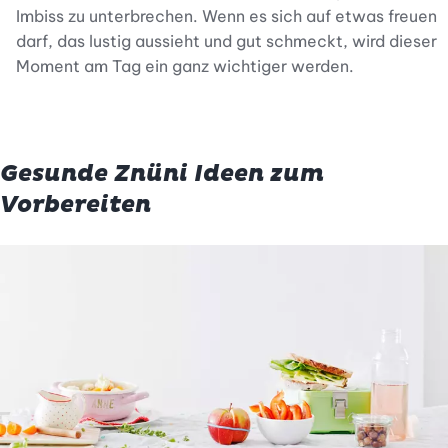
Imbiss zu unterbrechen. Wenn es sich auf etwas freuen
darf, das lustig aussieht und gut schmeckt, wird dieser
Moment am Tag ein ganz wichtiger werden.
Gesunde Znüni Ideen zum
Vorbereiten