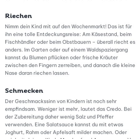
Riechen
Nimm dein Kind mit auf den Wochenmarkt! Das ist für
ihn eine tolle Entdeckungsreise: Am Käsestand, beim
Fischhändler oder beim Obstbauern – überall riecht es
anders. Im Garten oder auf einem Waldspaziergang
kannst du Blumen pflücken oder frische Kräuter
zwischen den Fingern zerreiben, und danach die kleine
Nase daran riechen lassen.
Schmecken
Der Geschmackssinn von Kindern ist noch sehr
empfindsam. Weniger ist mehr, lautet das Credo. Bei
der Zubereitung daher wenig Salz und Pfeffer
verwenden. Eine Salatsauce kannst du mit etwas
Joghurt, Rahm oder Apfelsaft milder machen. Oder