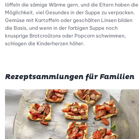
löffeln die sämige Wärme gern, und die Eltern haben die
Möglichkeit, viel Gesundes in der Suppe zu verpacken.
Gemüse mit Kartoffeln oder geschälten Linsen bilden
die Basis, und wenn in der farbigen Suppe noch
knusprige Brotcroûtons oder Popcorn schwimmen,
schlagen die Kinderherzen höher.
Rezeptsammlungen für Familien