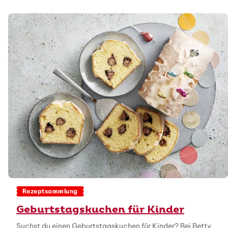
Rezeptsammlung
Geburtstagskuchen für Kinder
Suchst du einen Geburtstagskuchen für Kinder? Bei Betty