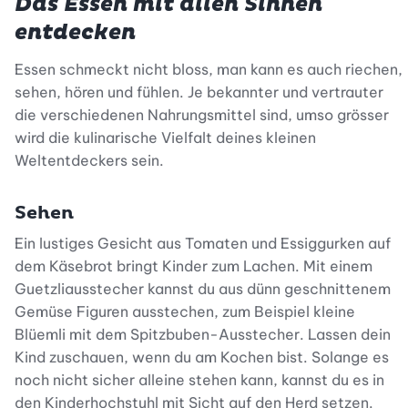
Das Essen mit allen Sinnen
entdecken
Essen schmeckt nicht bloss, man kann es auch riechen,
sehen, hören und fühlen. Je bekannter und vertrauter
die verschiedenen Nahrungsmittel sind, umso grösser
wird die kulinarische Vielfalt deines kleinen
Weltentdeckers sein.
Sehen
Ein lustiges Gesicht aus Tomaten und Essiggurken auf
dem Käsebrot bringt Kinder zum Lachen. Mit einem
Guetzliausstecher kannst du aus dünn geschnittenem
Gemüse Figuren ausstechen, zum Beispiel kleine
Blüemli mit dem Spitzbuben-Ausstecher. Lassen dein
Kind zuschauen, wenn du am Kochen bist. Solange es
noch nicht sicher alleine stehen kann, kannst du es in
den Kinderhochstuhl mit Sicht auf den Herd setzen.