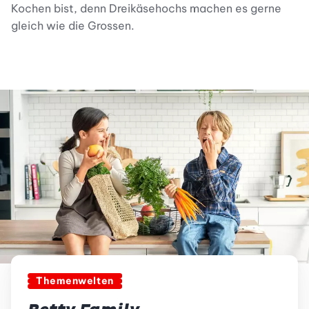
Kochen bist, denn Dreikäsehochs machen es gerne
gleich wie die Grossen.
Themenwelten