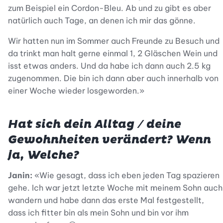
zum Beispiel ein Cordon-Bleu. Ab und zu gibt es aber
natürlich auch Tage, an denen ich mir das gönne.
Wir hatten nun im Sommer auch Freunde zu Besuch und
da trinkt man halt gerne einmal 1, 2 Gläschen Wein und
isst etwas anders. Und da habe ich dann auch 2.5 kg
zugenommen. Die bin ich dann aber auch innerhalb von
einer Woche wieder losgeworden.»
Hat sich dein Alltag / deine
Gewohnheiten verändert? Wenn
ja, Welche?
Janin:
«Wie gesagt, dass ich eben jeden Tag spazieren
gehe. Ich war jetzt letzte Woche mit meinem Sohn auch
wandern und habe dann das erste Mal festgestellt,
dass ich fitter bin als mein Sohn und bin vor ihm