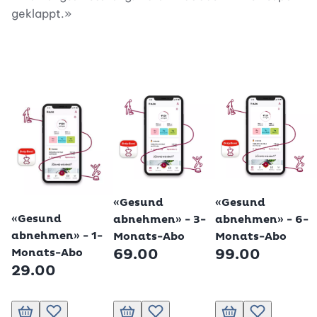
geklappt.»
«Gesund
«Gesund
«Gesund
abnehmen» - 6-
abnehmen» - 3-
abnehmen» - 1-
Monats-Abo
Monats-Abo
99.00
69.00
Monats-Abo
29.00