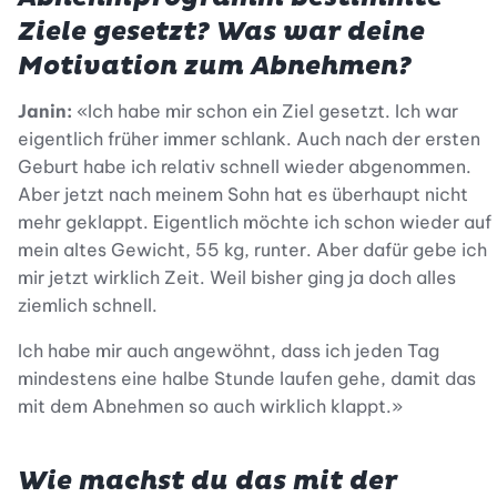
Ziele gesetzt? Was war deine
Motivation zum Abnehmen?
Janin:
«Ich habe mir schon ein Ziel gesetzt. Ich war
eigentlich früher immer schlank. Auch nach der ersten
Geburt habe ich relativ schnell wieder abgenommen.
Aber jetzt nach meinem Sohn hat es überhaupt nicht
mehr geklappt. Eigentlich möchte ich schon wieder auf
mein altes Gewicht, 55 kg, runter. Aber dafür gebe ich
mir jetzt wirklich Zeit. Weil bisher ging ja doch alles
ziemlich schnell.
Ich habe mir auch angewöhnt, dass ich jeden Tag
mindestens eine halbe Stunde laufen gehe, damit das
mit dem Abnehmen so auch wirklich klappt.»
Wie machst du das mit der