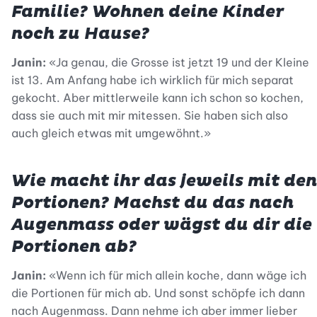
Familie? Wohnen deine Kinder
noch zu Hause?
Janin:
«Ja genau, die Grosse ist jetzt 19 und der Kleine
ist 13. Am Anfang habe ich wirklich für mich separat
gekocht. Aber mittlerweile kann ich schon so kochen,
dass sie auch mit mir mitessen. Sie haben sich also
auch gleich etwas mit umgewöhnt.»
Wie macht ihr das jeweils mit den
Portionen? Machst du das nach
Augenmass oder wägst du dir die
Portionen ab?
Janin:
«Wenn ich für mich allein koche, dann wäge ich
die Portionen für mich ab. Und sonst schöpfe ich dann
nach Augenmass. Dann nehme ich aber immer lieber