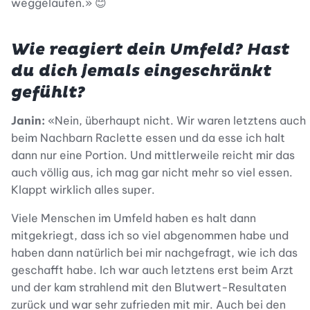
weggelaufen.» 😊
Wie reagiert dein Umfeld? Hast
du dich jemals eingeschränkt
gefühlt?
Janin:
«Nein, überhaupt nicht. Wir waren letztens auch
beim Nachbarn Raclette essen und da esse ich halt
dann nur eine Portion. Und mittlerweile reicht mir das
auch völlig aus, ich mag gar nicht mehr so viel essen.
Klappt wirklich alles super.
Viele Menschen im Umfeld haben es halt dann
mitgekriegt, dass ich so viel abgenommen habe und
haben dann natürlich bei mir nachgefragt, wie ich das
geschafft habe. Ich war auch letztens erst beim Arzt
und der kam strahlend mit den Blutwert-Resultaten
zurück und war sehr zufrieden mit mir. Auch bei den