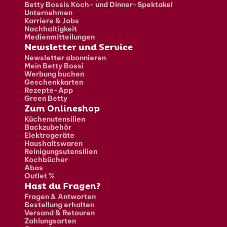
Betty Bossis Koch- und Dinner-Spektakel
Unternehmen
Karriere & Jobs
Nachhaltigkeit
Medienmitteilungen
Newsletter und Service
Newsletter abonnieren
Mein Betty Bossi
Werbung buchen
Geschenkkarten
Rezepte-App
Green Betty
Zum Onlineshop
Küchenutensilien
Backzubehör
Elektrogeräte
Haushaltswaren
Reinigungsutensilien
Kochbücher
Abos
Outlet %
Hast du Fragen?
Fragen & Antworten
Bestellung erhalten
Versand & Retouren
Zahlungsarten