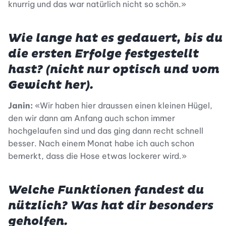
knurrig und das war natürlich nicht so schön.»
Wie lange hat es gedauert, bis du
die ersten Erfolge festgestellt
hast? (nicht nur optisch und vom
Gewicht her).
Janin:
«Wir haben hier draussen einen kleinen Hügel,
den wir dann am Anfang auch schon immer
hochgelaufen sind und das ging dann recht schnell
besser. Nach einem Monat habe ich auch schon
bemerkt, dass die Hose etwas lockerer wird.»
Welche Funktionen fandest du
nützlich? Was hat dir besonders
geholfen.