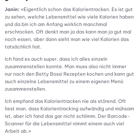
Janin:
«Eigentlich schon das Kalorientracken. Es ist gut
zu sehen, welche Lebensmittel wie viele Kalorien haben
und da bin ich am Anfang wirklich manchmal
erschrocken. Oft denkt man ja das kann man ja gut mal
noch essen, aber dann sieht man wie viel Kalorien das
tatsächlich hat.
Ich fand es auch super, dass ich alles einzeln
zusammenstellen konnte. Man muss also nicht immer
nur nach den Betty Bossi Rezepten kochen und kann gut
auch einzelne Lebensmittel zu einem eigenen Menü
zusammenstellen.
Ich empfand das Kalorientracken nie als störend. Oft
liest man, dass Kalorientracking aufwändig und mühsam
ist, aber ich fand das gar nicht schlimm. Der Barcode-
Scanner für die Lebensmittel nimmt einem auch viel
Arbeit ab.»