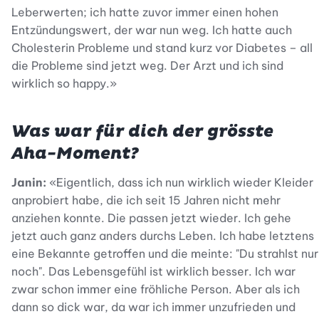
Leberwerten; ich hatte zuvor immer einen hohen
Entzündungswert, der war nun weg. Ich hatte auch
Cholesterin Probleme und stand kurz vor Diabetes – all
die Probleme sind jetzt weg. Der Arzt und ich sind
wirklich so happy.»
Was war für dich der grösste
Aha-Moment?
Janin:
«Eigentlich, dass ich nun wirklich wieder Kleider
anprobiert habe, die ich seit 15 Jahren nicht mehr
anziehen konnte. Die passen jetzt wieder. Ich gehe
jetzt auch ganz anders durchs Leben. Ich habe letztens
eine Bekannte getroffen und die meinte: "Du strahlst nur
noch". Das Lebensgefühl ist wirklich besser. Ich war
zwar schon immer eine fröhliche Person. Aber als ich
dann so dick war, da war ich immer unzufrieden und