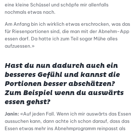
eine kleine Schüssel und schöpfe mir allenfalls
nochmals etwas nach.
Am Anfang bin ich wirklich etwas erschrocken, was das
für Riesenportionen sind, die man mit der Abnehm-App
essen darf. Da hatte ich zum Teil sogar Mühe alles
aufzuessen.»
Hast du nun dadurch auch ein
besseres Gefühl und kannst die
Portionen besser abschätzen?
Zum Beispiel wenn du auswärts
essen gehst?
Janin:
«Auf jeden Fall. Wenn ich mir auswärts das Essen
aussuchen kann, dann achte ich schon darauf, dass das
Essen etwas mehr ins Abnehmprogramm reinpasst als