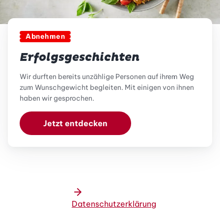
Abnehmen
Erfolgsgeschichten
Wir durften bereits unzählige Personen auf ihrem Weg
zum Wunschgewicht begleiten. Mit einigen von ihnen
haben wir gesprochen.
Jetzt entdecken
Datenschutzerklärung