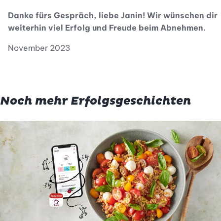
Danke fürs Gespräch, liebe Janin! Wir wünschen dir
weiterhin viel Erfolg und Freude beim Abnehmen.
November 2023
Noch mehr Erfolgsgeschichten