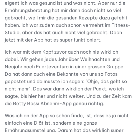
eigentlich was gesund ist und was nicht. Aber nur die
Ernährungsberatung hat mir dann doch nicht so viel
gebracht, weil mir die gesunden Rezepte dazu gefehlt
haben. Ich war zudem auch schon vermehrt im Fitness-
Studio, aber das hat auch nicht viel gebracht. Doch
jetzt mit der App hat es super funktioniert.
Ich war mit dem Kopf zuvor auch noch nie wirklich
dabei. Wir gehen jedes Jahr über Weihnachten und
Neujahr nach Fuerteventura in einer grossen Gruppe.
Da hat dann auch eine Bekannte von uns so Fotos
gepostet und da musste ich sagen: "Ohje, das geht so
nicht mehr". Das war dann wirklich der Punkt, wo ich
sagte, bis hier her und nicht weiter. Und zu der Zeit kam
die Betty Bossi Abnehm-App genau richtig.
Was ich an der App so schön finde, ist, dass es ja nicht
einfach eine Diät ist, sondern eine ganze
Ernährungsumstellung. Darum hat das wirklich super