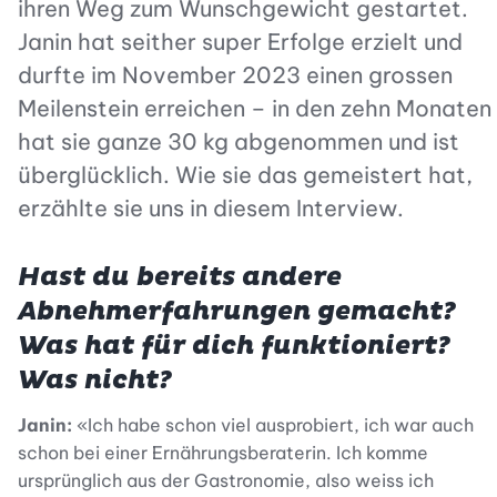
ihren Weg zum Wunschgewicht gestartet.
Janin hat seither super Erfolge erzielt und
durfte im November 2023 einen grossen
Meilenstein erreichen – in den zehn Monaten
hat sie ganze 30 kg abgenommen und ist
überglücklich. Wie sie das gemeistert hat,
erzählte sie uns in diesem Interview.
Hast du bereits andere
Abnehmerfahrungen gemacht?
Was hat für dich funktioniert?
Was nicht?
Janin:
«Ich habe schon viel ausprobiert, ich war auch
schon bei einer Ernährungsberaterin. Ich komme
ursprünglich aus der Gastronomie, also weiss ich