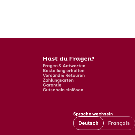
Hast du Fragen?
Fragen & Antworten
Bestellung erhalten
Versand & Retouren
Zahlungsarten
Garantie
Gutschein einlösen
Sprache wechseln
Deutsch
Français