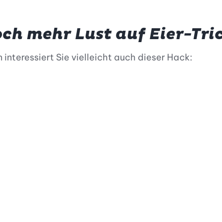
ch mehr Lust auf Eier-Tri
 interessiert Sie vielleicht auch dieser Hack: