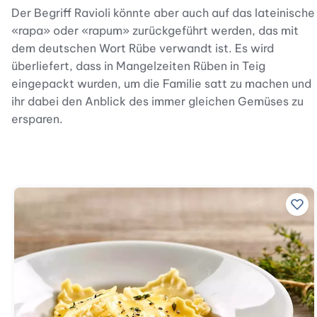
Der Begriff Ravioli könnte aber auch auf das lateinische
«rapa» oder «rapum» zurückgeführt werden, das mit
dem deutschen Wort Rübe verwandt ist. Es wird
überliefert, dass in Mangelzeiten Rüben in Teig
eingepackt wurden, um die Familie satt zu machen und
ihr dabei den Anblick des immer gleichen Gemüses zu
ersparen.
Zu 