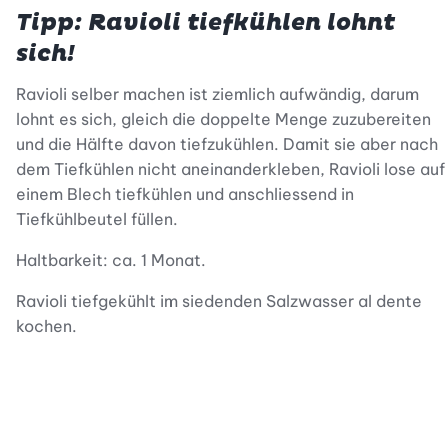
Tipp: Ravioli tiefkühlen lohnt
sich!
Ravioli selber machen ist ziemlich aufwändig, darum
lohnt es sich, gleich die doppelte Menge zuzubereiten
und die Hälfte davon tiefzukühlen. Damit sie aber nach
dem Tiefkühlen nicht aneinanderkleben, Ravioli lose auf
einem Blech tiefkühlen und anschliessend in
Tiefkühlbeutel füllen.
Haltbarkeit: ca. 1 Monat.
Ravioli tiefgekühlt im siedenden Salzwasser al dente
kochen.