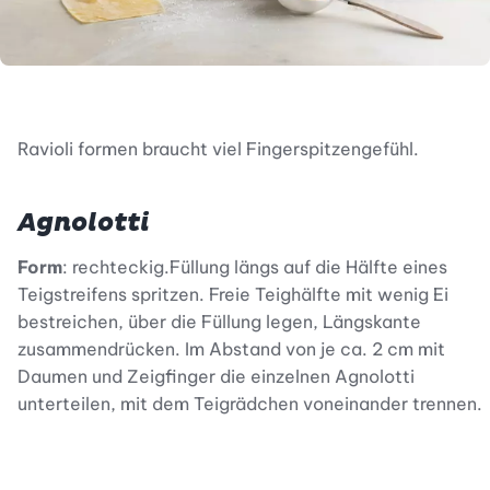
Ravioli formen braucht viel Fingerspitzengefühl.
Agnolotti
Form
: rechteckig.Füllung längs auf die Hälfte eines
Teigstreifens spritzen. Freie Teighälfte mit wenig Ei
bestreichen, über die Füllung legen, Längskante
zusammendrücken. Im Abstand von je ca. 2 cm mit
Daumen und Zeigfinger die einzelnen Agnolotti
unterteilen, mit dem Teigrädchen voneinander trennen.