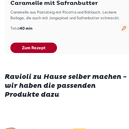
Caramelle mit Safranbutter
Caramelle aus Pastateig mit Ricotta und Bärlauch. Leckere
Beilage, die auch mit Jongspinat und Safranbutter schmeckt.
Total
40 min
ve
Zum Rezept
Ravioli zu Hause selber machen -
wir haben die passenden
Produkte dazu