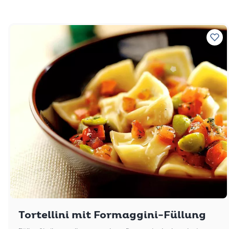
Zu 
Tortellini mit Formaggini-Füllung