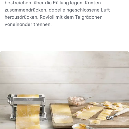
bestreichen, über die Füllung legen. Kanten
zusammendrücken, dabei eingeschlossene Luft
herausdrücken. Ravioli mit dem Teigrädchen
voneinander trennen.