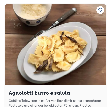
Zu 
Agnolotti burro e salvia
Gefüllte Teigwaren, eine Art von Ravioli mit selbstgemachtem
Pastateig und einer der beliebtesten Füllungen: Ricotta mit