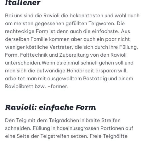
Italiener
Bei uns sind die Ravioli die bekanntesten und wohl auch
am meisten gegessenen gefüllten Teigwaren. Die
rechteckige Form ist denn auch die einfachste. Aus
derselben Familie kommen aber auch ein paar nicht
weniger köstliche Vertreter, die sich durch ihre Füllung,
Form, Falttechnik und Zubereitung von den Ravioli
unterscheiden.Wenn es einmal schnell gehen soll und
man sich die aufwändige Handarbeit ersparen will,
arbeitet man mit ausgewalltem Pastateig und einem
Raviolibrett bzw. -former.
Ravioli: einfache Form
Den Teig mit dem Teigrädchen in breite Streifen
schneiden. Füllung in haselnussgrossen Portionen auf
eine Seite der Teigstreifen setzen. Freie Teighälfte