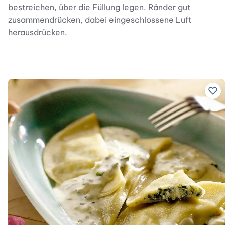
bestreichen, über die Füllung legen. Ränder gut
zusammendrücken, dabei eingeschlossene Luft
herausdrücken.
Zu 