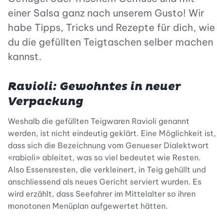
einer Salsa ganz nach unserem Gusto! Wir
habe Tipps, Tricks und Rezepte für dich, wie
du die gefüllten Teigtaschen selber machen
kannst.
Ravioli: Gewohntes in neuer
Verpackung
Weshalb die gefüllten Teigwaren Ravioli genannt
werden, ist nicht eindeutig geklärt. Eine Möglichkeit ist,
dass sich die Bezeichnung vom Genueser Dialektwort
«rabioli» ableitet, was so viel bedeutet wie Resten.
Also Essensresten, die verkleinert, in Teig gehüllt und
anschliessend als neues Gericht serviert wurden. Es
wird erzählt, dass Seefahrer im Mittelalter so ihren
monotonen Menüplan aufgewertet hätten.