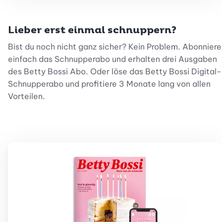
Lieber erst einmal schnuppern?
Bist du noch nicht ganz sicher? Kein Problem. Abonniere
einfach das Schnupperabo und erhalten drei Ausgaben
des Betty Bossi Abo. Oder löse das Betty Bossi Digital-
Schnupperabo und profitiere 3 Monate lang von allen
Vorteilen.