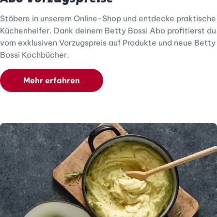
Stöbere in unserem Online-Shop und entdecke praktische
Küchenhelfer. Dank deinem Betty Bossi Abo profitierst du
vom exklusiven Vorzugspreis auf Produkte und neue Betty
Bossi Kochbücher.
Mehr erfahren