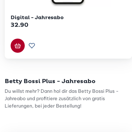
Digital - Jahresabo
32.90
In den Warenkorb
Zur Wunschliste hinzufügen
Betty Bossi Plus - Jahresabo
Du willst mehr? Dann hol dir das Betty Bossi Plus -
Jahreabo und profitiere zusätzlich von gratis
Lieferungen, bei jeder Bestellung!