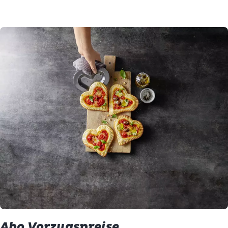
Abo Vorzugspreise