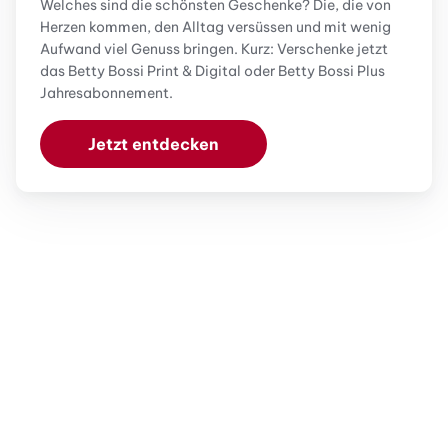
Welches sind die schönsten Geschenke? Die, die von
Herzen kommen, den Alltag versüssen und mit wenig
Aufwand viel Genuss bringen. Kurz: Verschenke jetzt
das Betty Bossi Print & Digital oder Betty Bossi Plus
Jahresabonnement.
Jetzt entdecken