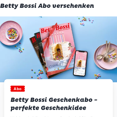
Betty Bossi Abo verschenken
Abo
Betty Bossi Geschenkabo -
perfekte Geschenkidee