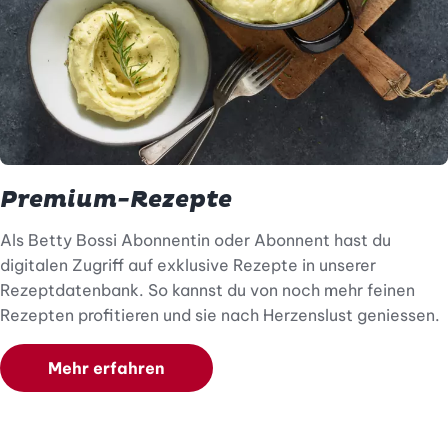
Premium-Rezepte
Als Betty Bossi Abonnentin oder Abonnent hast du
digitalen Zugriff auf exklusive Rezepte in unserer
Rezeptdatenbank. So kannst du von noch mehr feinen
Rezepten profitieren und sie nach Herzenslust geniessen.
Mehr erfahren