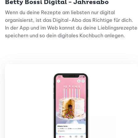
Betty Bossi Digital - Jahresabo
Wenn du deine Rezepte am liebsten nur digital
organisierst, ist das Digital-Abo das Richtige für dich.
In der App und im Web kannst du deine Lieblingsrezepte
speichern und so dein digitales Kochbuch anlegen.