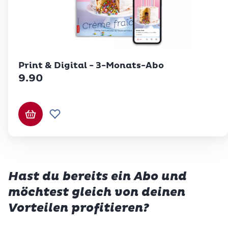
Print & Digital - 3-Monats-Abo
9.90
In den Warenkorb
Zur Wunschliste hinzufügen
Hast du bereits ein Abo und
möchtest gleich von deinen
Vorteilen profitieren?