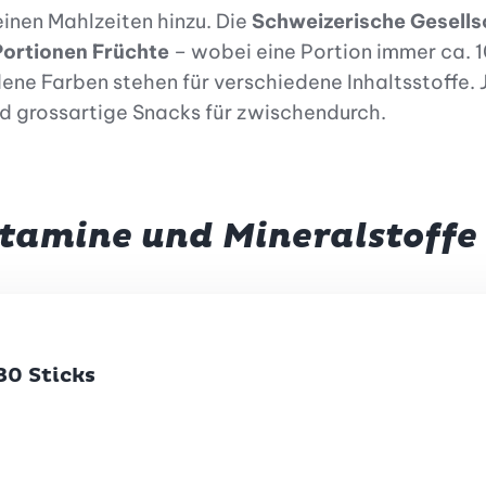
inen Mahlzeiten hinzu. Die
Schweizerische Gesells
Portionen Früchte
– wobei eine Portion immer ca. 1
ene Farben stehen für verschiedene Inhaltsstoffe. J
 grossartige Snacks für zwischendurch.
tamine und Mineralstoffe 
30 Sticks