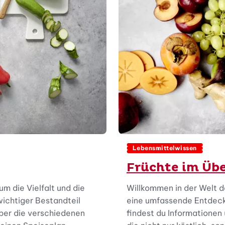
Lebensmittelwissen
Früchte im Übe
um die Vielfalt und die
Willkommen in der Welt de
ichtiger Bestandteil
eine umfassende Entdecku
ber die verschiedenen
findest du Informationen 