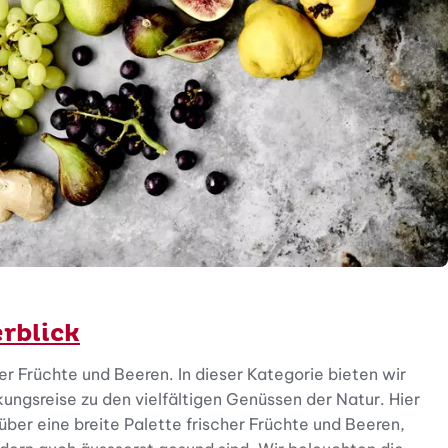
rblick
r Früchte und Beeren. In dieser Kategorie bieten wir
ngsreise zu den vielfältigen Genüssen der Natur. Hier
über eine breite Palette frischer Früchte und Beeren,