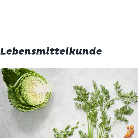
Lebensmittelkunde