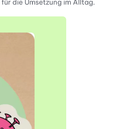
für die Umsetzung im Alltag.