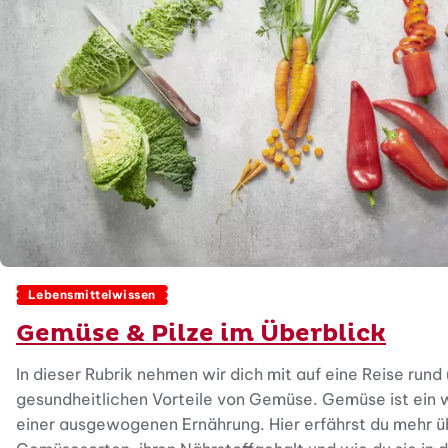
Lebensmittelwissen
Gemüse & Pilze im Überblick
In dieser Rubrik nehmen wir dich mit auf eine Reise rund 
gesundheitlichen Vorteile von Gemüse. Gemüse ist ein w
einer ausgewogenen Ernährung. Hier erfährst du mehr ü