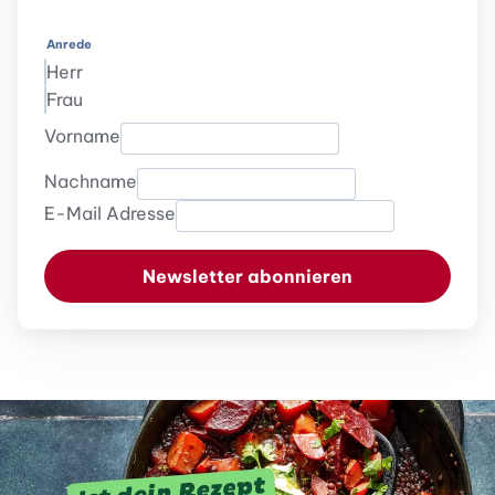
Anrede
Herr
Frau
Vorname
Nachname
E-Mail Adresse
Newsletter abonnieren