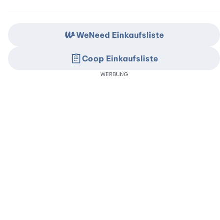
WeNeed Einkaufsliste
Coop Einkaufsliste
WERBUNG