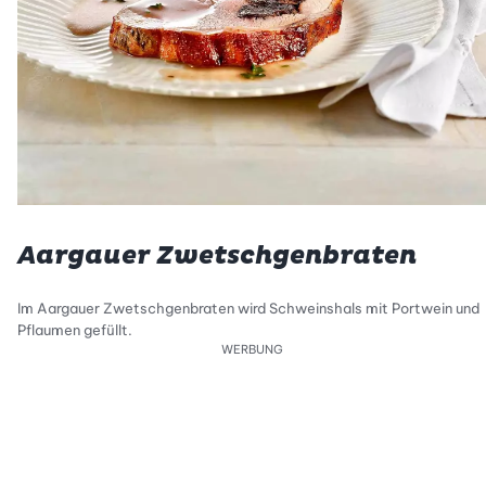
Aargauer Zwetschgenbraten
Im Aargauer Zwetschgenbraten wird Schweinshals mit Portwein und
Pflaumen gefüllt.
WERBUNG