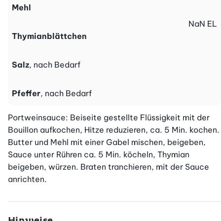
Mehl
NaN
EL
Thymianblättchen
Salz
, nach Bedarf
Pfeffer
, nach Bedarf
Portweinsauce: Beiseite gestellte Flüssigkeit mit der 
Bouillon aufkochen, Hitze reduzieren, ca. 5 Min. kochen. 
Butter und Mehl mit einer Gabel mischen, beigeben, 
Sauce unter Rühren ca. 5 Min. köcheln, Thymian 
beigeben, würzen. Braten tranchieren, mit der Sauce 
anrichten.
Hinweise