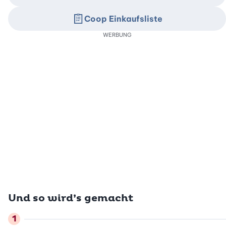
Coop Einkaufsliste
WERBUNG
Und so wird’s gemacht