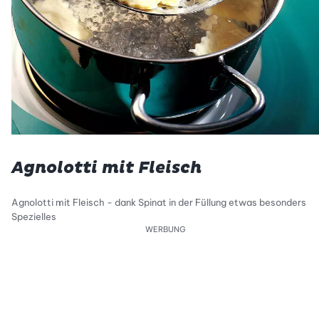
Agnolotti mit Fleisch
Agnolotti mit Fleisch - dank Spinat in der Füllung etwas besonders
Spezielles
WERBUNG