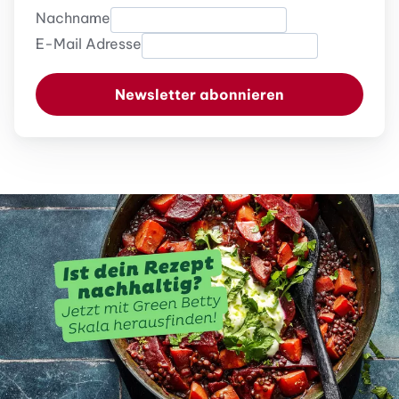
Nachname
E-Mail Adresse
Newsletter abonnieren