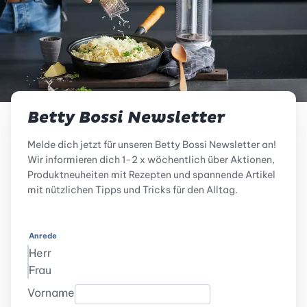
Betty Bossi Newsletter
Melde dich jetzt für unseren Betty Bossi Newsletter an!
Wir informieren dich 1-2 x wöchentlich über Aktionen,
Produktneuheiten mit Rezepten und spannende Artikel
mit nützlichen Tipps und Tricks für den Alltag.
Anrede
Herr
Frau
Vorname