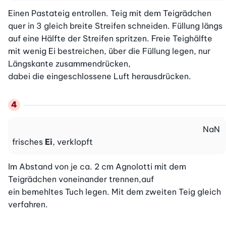
Einen Pastateig entrollen. Teig mit dem Teigrädchen 
quer in 3 gleich breite Streifen schneiden. Füllung längs 
auf eine Hälfte der Streifen spritzen. Freie Teighälfte 
mit wenig Ei bestreichen, über die Füllung legen, nur 
Längskante zusammendrücken,

dabei die eingeschlossene Luft herausdrücken.
NaN
frisches
Ei
, verklopft
Im Abstand von je ca. 2 cm Agnolotti mit dem 
Teigrädchen voneinander trennen,auf

ein bemehltes Tuch legen. Mit dem zweiten Teig gleich 
verfahren.