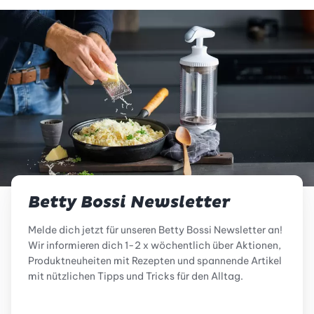
Betty Bossi Newsletter
Melde dich jetzt für unseren Betty Bossi Newsletter an!
Wir informieren dich 1-2 x wöchentlich über Aktionen,
Produktneuheiten mit Rezepten und spannende Artikel
mit nützlichen Tipps und Tricks für den Alltag.