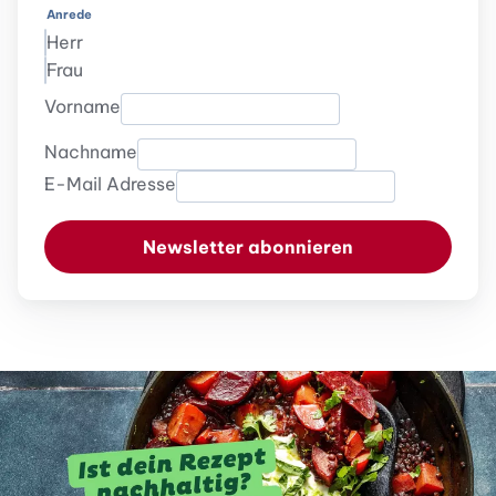
Anrede
Herr
Frau
Vorname
Nachname
E-Mail Adresse
Newsletter abonnieren