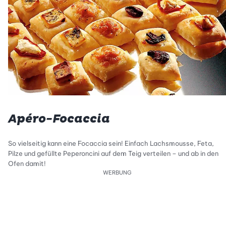
Apéro-Focaccia
So vielseitig kann eine Focaccia sein! Einfach Lachsmousse, Feta,
Pilze und gefüllte Peperoncini auf dem Teig verteilen – und ab in den
Ofen damit!
WERBUNG