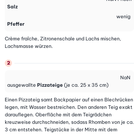
Salz
wenig
Pfeffer
Crème fraîche, Zitronenschale und Lachs mischen, 
Lachsmasse würzen.
NaN
ausgewallte
Pizzateige
(je ca. 25 x 35 cm)
Einen Pizzateig samt Backpapier auf einen Blechrücken 
legen, mit Wasser bestreichen. Den anderen Teig exakt 
darauflegen. Oberfläche mit dem Teigrädchen 
kreuzweise durchschneiden, sodass Rhomben von je ca. 
3 cm entstehen. Teigstücke in der Mitte mit dem 