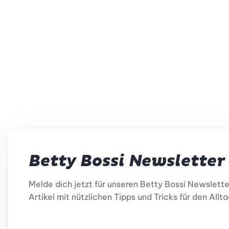
Betty Bossi Newsletter
Melde dich jetzt für unseren Betty Bossi Newslett
Artikel mit nützlichen Tipps und Tricks für den Allta