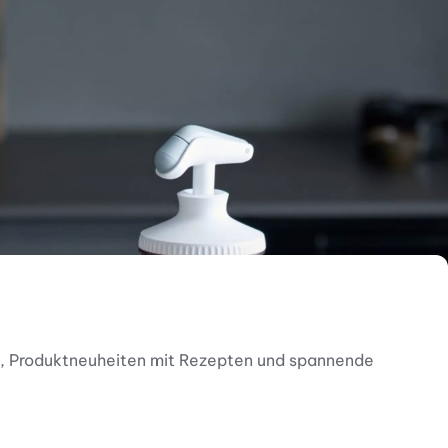
nen, Produktneuheiten mit Rezepten und spannende