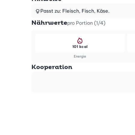
Passt zu: Fleisch, Fisch, Käse.
Nährwerte
pro Portion (1/4)
101 kcal
Energie
Kooperation