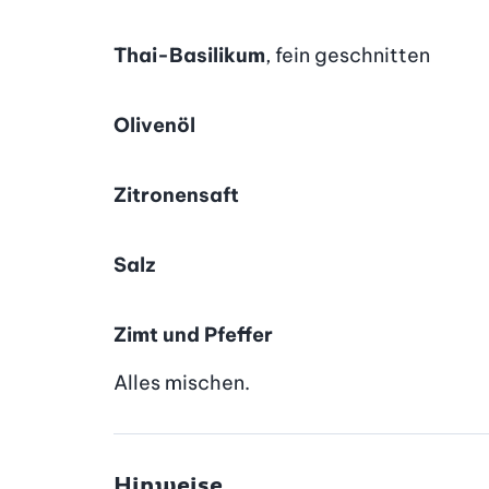
Thai-Basilikum
, fein geschnitten
Olivenöl
Zitronensaft
Salz
Zimt und Pfeffer
Alles mischen.
Hinweise