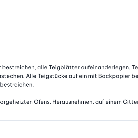
 bestreichen, alle Teigblätter aufeinanderlegen. Tei
stechen. Alle Teigstücke auf ein mit Backpapier be
bestreichen.

 vorgeheizten Ofens. Herausnehmen, auf einem Gitte