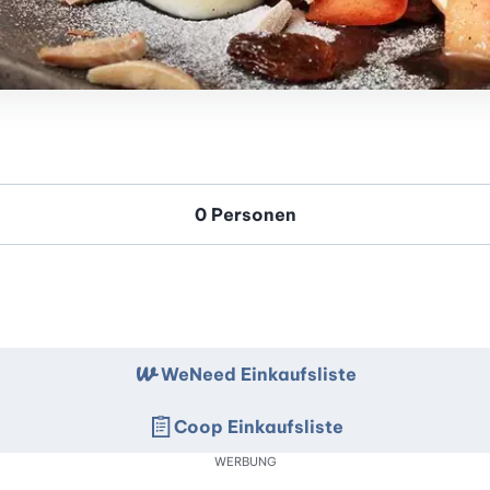
WeNeed Einkaufsliste
Coop Einkaufsliste
WERBUNG