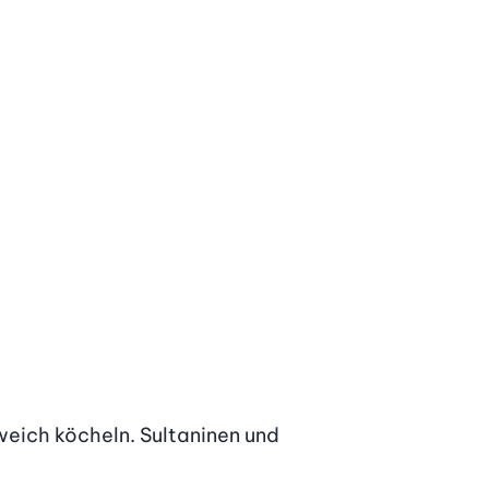
weich köcheln. Sultaninen und 