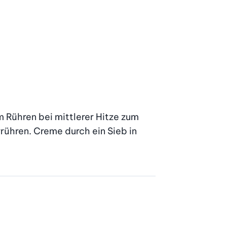
 Rühren bei mittlerer Hitze zum 
ühren. Creme durch ein Sieb in 