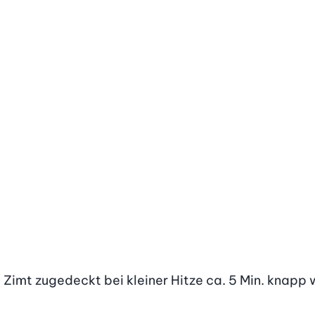
 Zimt zugedeckt bei kleiner Hitze ca. 5 Min. knapp 